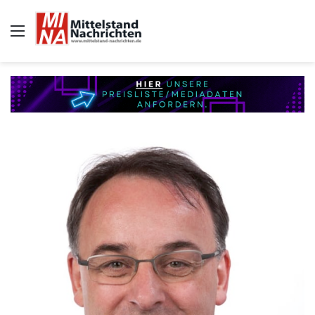
Auswahl