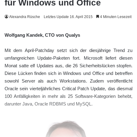
für Windows und Office
Alexandra Rüsche
Letztes Update 16. April 2015
4 Minuten Lesezeit
Wolfgang Kandek, CTO von Qualys
Mit dem April-Patchday setzt sich der diesjährige Trend zu
umfangreichen Update-Paketen fort. Microsoft liefert diesen
Monat satte elf Updates aus, die 26 Sicherheitslücken stopfen.
Diese Lücken finden sich in Windows und Office und betreffen
sowohl Server als auch Workstations. Zudem veröffentlicht
Oracle sein vierteljährliches Critical Patch Update, das diesmal
100 Anfälligkeiten in mehr als 25 Software-Kategorien behebt,
darunter Java, Oracle RDBMS und MySQL.