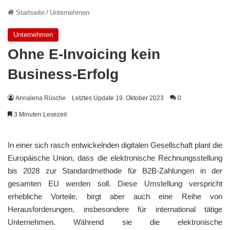
Startseite
/
Unternehmen
Unternehmen
Ohne E-Invoicing kein
Business-Erfolg
Annalena Rüsche
Letztes Update 19. Oktober 2023
0
3 Minuten Lesezeit
In einer sich rasch entwickelnden digitalen Gesellschaft plant die
Europäische Union, dass die elektronische Rechnungsstellung
bis 2028 zur Standardmethode für B2B-Zahlungen in der
gesamten EU werden soll. Diese Umstellung verspricht
erhebliche Vorteile, birgt aber auch eine Reihe von
Herausforderungen, insbesondere für international tätige
Unternehmen. Während sie die elektronische