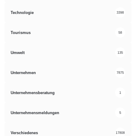
Technologie
3398
Tourismus
58
Umwelt
135
Unternehmen
7875
Unternehmensberatung
1
Unternehmensmeldungen
5
Verschiedenes
17808