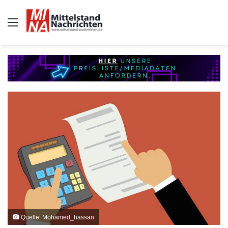
Auswahl
Quelle: Mohamed_hassan