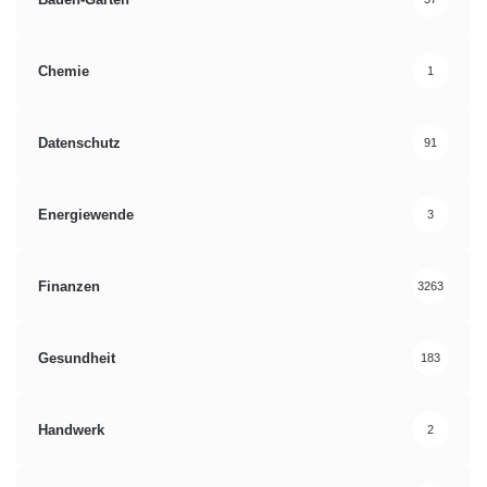
Chemie
1
Datenschutz
91
Energiewende
3
Finanzen
3263
Gesundheit
183
Handwerk
2