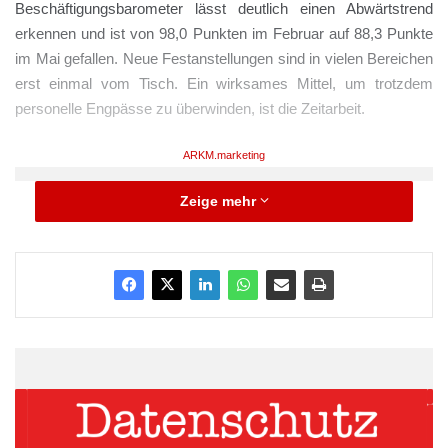
Beschäftigungsbarometer lässt deutlich einen Abwärtstrend
erkennen und ist von 98,0 Punkten im Februar auf 88,3 Punkte
im Mai gefallen. Neue Festanstellungen sind in vielen Bereichen
erst einmal vom Tisch. Ein wirksames Mittel, um trotzdem
personelle Engpässe zu überwinden, ist die Zeitarbeit.
ARKM.marketing
Zeige mehr