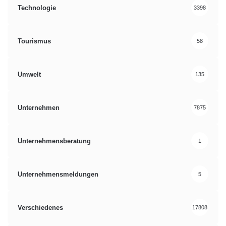
Technologie
3398
Tourismus
58
Umwelt
135
Unternehmen
7875
Unternehmensberatung
1
Unternehmensmeldungen
5
Verschiedenes
17808