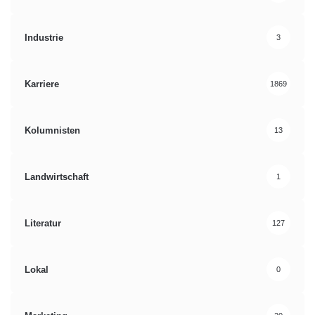
Industrie
3
Karriere
1869
Kolumnisten
13
Landwirtschaft
1
Literatur
127
Lokal
0