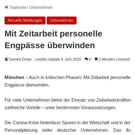
Startseite
/
Unternehmen
Aktuelle Meldungen
Unternehmen
Mit Zeitarbeit personelle
Engpässe überwinden
Sandra Dolas
Letztes Update 9. Juni 2020
0
2 Minuten Lesezeit
München
– Auch in kritischen Phasen: Mit Zeitarbeit personelle
Engpässe überwinden.
Für viele Unternehmen bietet der Einsatz von Zeitarbeitskräften
zahlreiche Vorteile – unter bestimmten Voraussetzungen.
Die Corona-Krise hinterlässt Spuren in der Wirtschaft und in der
Personalplanung vieler deutscher Unternehmen. Das ifo