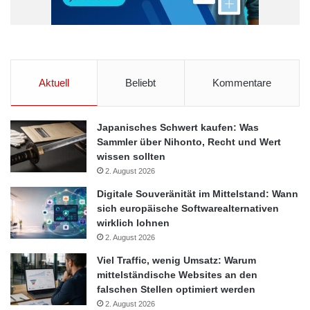
Personalplanung
Unternehmen
Wirtschaft
Zeitarbeit
Aktuell
Beliebt
Kommentare
Japanisches Schwert kaufen: Was
Sammler über Nihonto, Recht und Wert
wissen sollten
2. August 2026
Digitale Souveränität im Mittelstand: Wann
sich europäische Softwarealternativen
wirklich lohnen
2. August 2026
Viel Traffic, wenig Umsatz: Warum
mittelständische Websites an den
falschen Stellen optimiert werden
2. August 2026