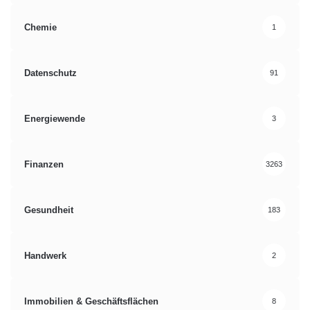
Chemie
1
Datenschutz
91
Energiewende
3
Finanzen
3263
Gesundheit
183
Handwerk
2
Immobilien & Geschäftsflächen
8