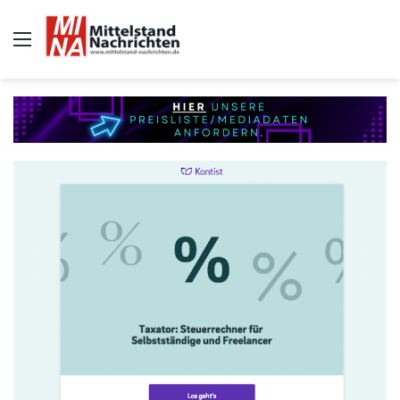
Auswahl