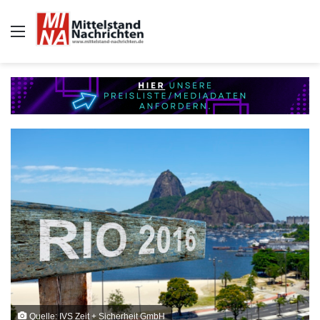
Auswahl
Quelle: IVS Zeit + Sicherheit GmbH