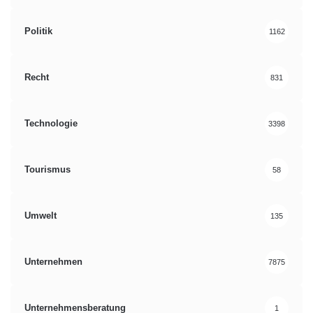
Politik
1162
Recht
831
Technologie
3398
Tourismus
58
Umwelt
135
Unternehmen
7875
Unternehmensberatung
1