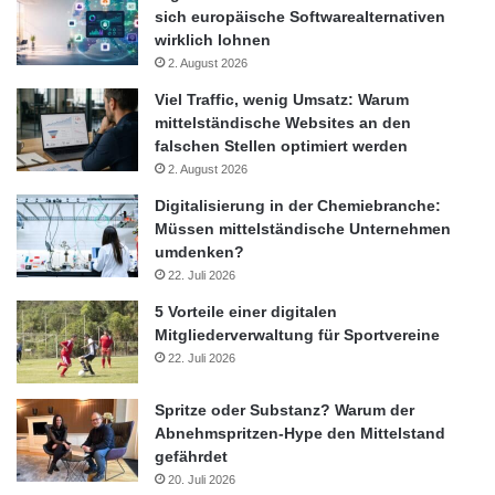
sich europäische Softwarealternativen
wirklich lohnen
2. August 2026
Viel Traffic, wenig Umsatz: Warum
mittelständische Websites an den
falschen Stellen optimiert werden
2. August 2026
Digitalisierung in der Chemiebranche:
Müssen mittelständische Unternehmen
umdenken?
22. Juli 2026
5 Vorteile einer digitalen
Mitgliederverwaltung für Sportvereine
22. Juli 2026
Spritze oder Substanz? Warum der
Abnehmspritzen-Hype den Mittelstand
gefährdet
20. Juli 2026