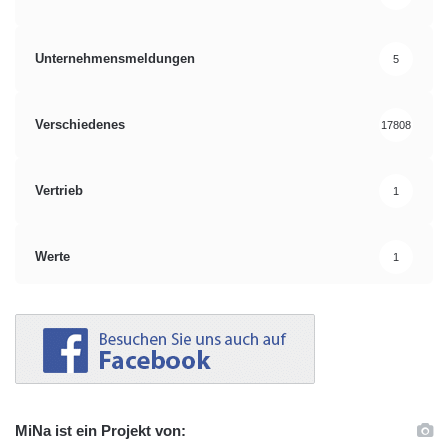
Unternehmensmeldungen
5
Verschiedenes
17808
Vertrieb
1
Werte
1
MiNa ist ein Projekt von: