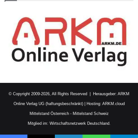
© Copyright 2009-2026, All Rights Reserved | Herausgeber:
ARKM
Online Verlag UG (haftungsbeschränkt)
| Hosting:
ARKM.cloud
Mittelstand Österreich
-
Mittelstand Schweiz
Mitglied im:
Wirtschaftsnetzwerk Deutschland.