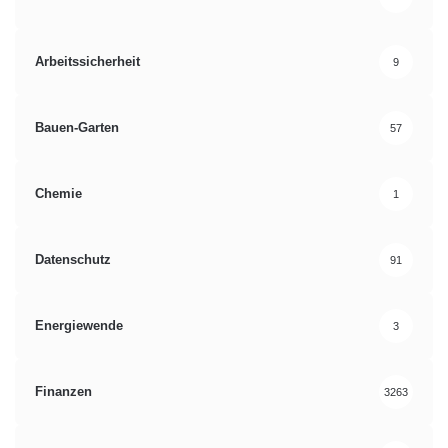
Arbeitssicherheit
9
Bauen-Garten
57
Chemie
1
Datenschutz
91
Energiewende
3
Finanzen
3263