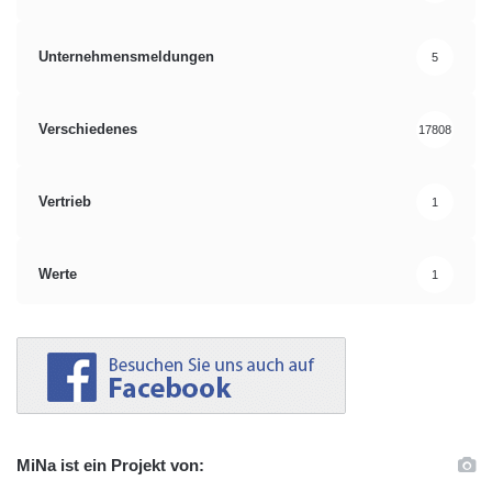
Unternehmensmeldungen
5
Verschiedenes
17808
Vertrieb
1
Werte
1
MiNa ist ein Projekt von: