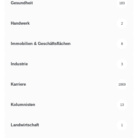
Gesundheit
183
Handwerk
2
Immobilien & Geschäftsflächen
8
Industrie
3
Karriere
1869
Kolumnisten
13
Landwirtschaft
1