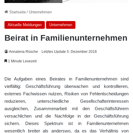
Startseite
/
Unternehmen
Aktuelle Meldungen
Unternehmen
Beirat in Familienunternehmen
Annalena Rüsche
Letztes Update 5. Dezember 2018
1 Minute Lesezeit
Die Aufgaben eines Beirates in Familienunternehmen sind
vielfältig: Geschäftsführung überwachen und kontrollieren,
externes Fachwissen nutzen, Risiken von Fehlentscheidungen
reduzieren, unterschiedliche Gesellschafterinteressen
ausgleichen, Zusammenarbeit mit den Geschäftsführern
versachlichen und die Nachfolge in der Geschäftsführung
sichern. Dieses Spektrum ist in Familienunternehmen
wesentlich breiter als anderswo, da es das Verhältnis von