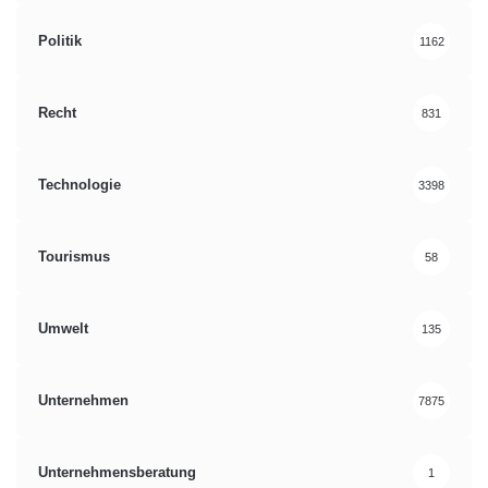
Politik
1162
Recht
831
Technologie
3398
Tourismus
58
Umwelt
135
Unternehmen
7875
Unternehmensberatung
1