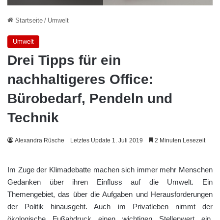
Startseite
/
Umwelt
Umwelt
Drei Tipps für ein
nachhaltigeres Office:
Bürobedarf, Pendeln und
Technik
Alexandra Rüsche
Letztes Update 1. Juli 2019
2 Minuten Lesezeit
Im Zuge der Klimadebatte machen sich immer mehr Menschen
Gedanken über ihren Einfluss auf die Umwelt. Ein
Themengebiet, das über die Aufgaben und Herausforderungen
der Politik hinausgeht. Auch im Privatleben nimmt der
ökologische Fußabdruck einen wichtigen Stellenwert ein.