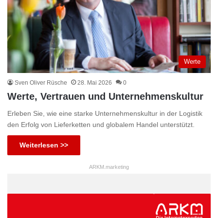
Werte
Sven Oliver Rüsche
28. Mai 2026
0
Werte, Vertrauen und Unternehmenskultur
Erleben Sie, wie eine starke Unternehmenskultur in der Logistik
den Erfolg von Lieferketten und globalem Handel unterstützt.
Weiterlesen >>
ARKM.marketing