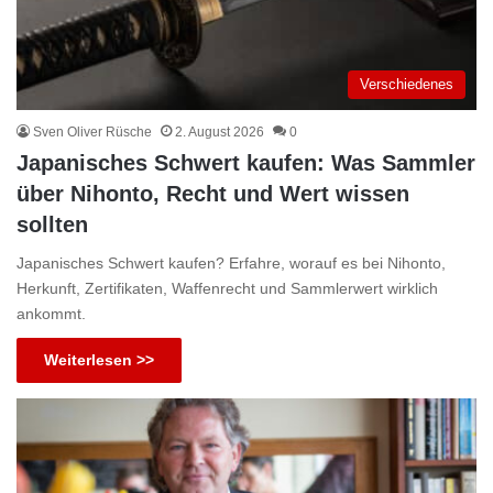
Verschiedenes
Sven Oliver Rüsche
2. August 2026
0
Japanisches Schwert kaufen: Was Sammler
über Nihonto, Recht und Wert wissen
sollten
Japanisches Schwert kaufen? Erfahre, worauf es bei Nihonto,
Herkunft, Zertifikaten, Waffenrecht und Sammlerwert wirklich
ankommt.
Weiterlesen >>