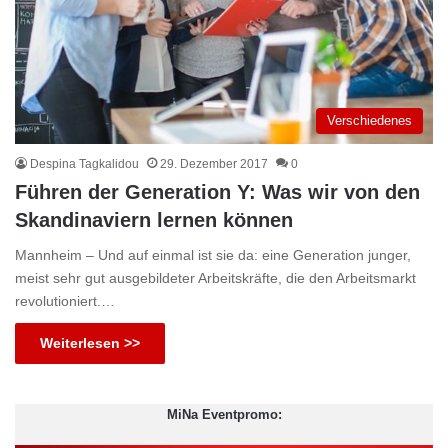
Verschiedenes
Despina Tagkalidou
29. Dezember 2017
0
Führen der Generation Y: Was wir von den
Skandinaviern lernen können
Mannheim – Und auf einmal ist sie da: eine Generation junger,
meist sehr gut ausgebildeter Arbeitskräfte, die den Arbeitsmarkt
revolutioniert.…
Weiterlesen >>
MiNa Eventpromo: