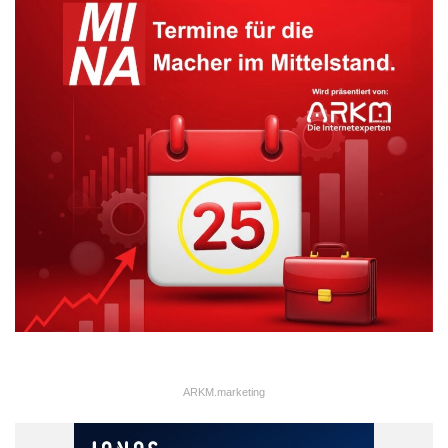
ARKM.marketing