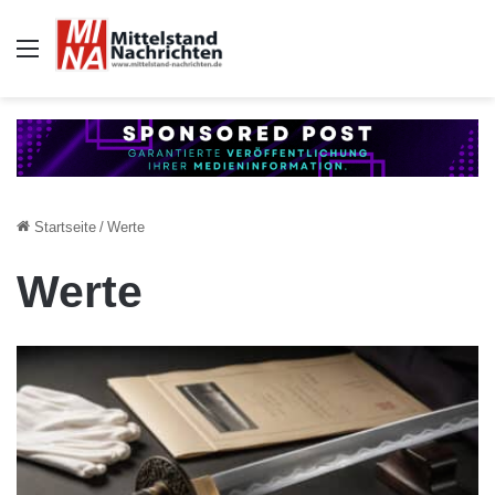
Auswahl
Startseite
/
Werte
Werte