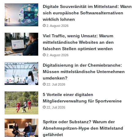
Digitale Souveränität im Mittelstand: Wann
sich europäische Softwarealternativen
wirklich lohnen
2. August 2026
Viel Traffic, wenig Umsatz: Warum
mittelständische Websites an den
falschen Stellen optimiert werden
2. August 2026
Digitalisierung in der Chemiebranche:
Müssen mittelständische Unternehmen
umdenken?
22. Juli 2026
5 Vorteile einer digitalen
Mitgliederverwaltung für Sportvereine
22. Juli 2026
Spritze oder Substanz? Warum der
Abnehmspritzen-Hype den Mittelstand
gefährdet