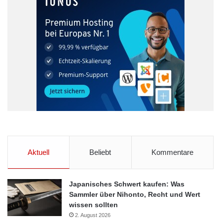
Aktuell
Beliebt
Kommentare
Japanisches Schwert kaufen: Was
Sammler über Nihonto, Recht und Wert
wissen sollten
2. August 2026