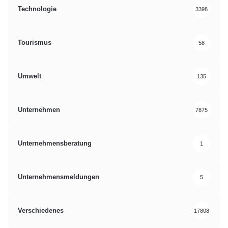
Technologie
3398
Tourismus
58
Umwelt
135
Unternehmen
7875
Unternehmensberatung
1
Unternehmensmeldungen
5
Verschiedenes
17808