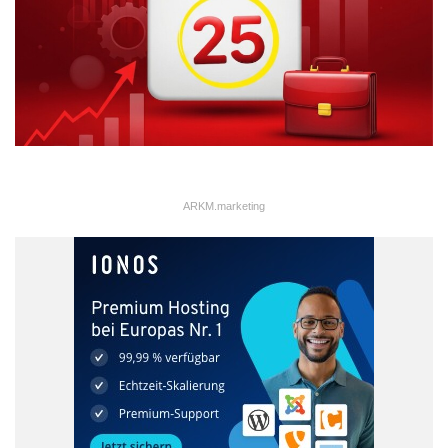
ARKM.marketing