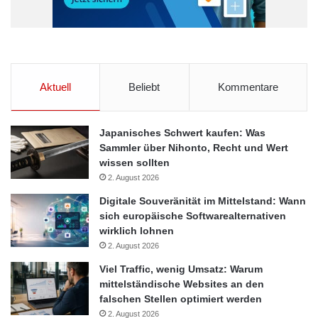
Aktuell
Beliebt
Kommentare
Japanisches Schwert kaufen: Was
Sammler über Nihonto, Recht und Wert
wissen sollten
2. August 2026
Digitale Souveränität im Mittelstand: Wann
sich europäische Softwarealternativen
wirklich lohnen
2. August 2026
Viel Traffic, wenig Umsatz: Warum
mittelständische Websites an den
falschen Stellen optimiert werden
2. August 2026