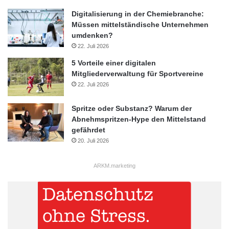
Digitalisierung in der Chemiebranche:
Müssen mittelständische Unternehmen
umdenken?
22. Juli 2026
5 Vorteile einer digitalen
Mitgliederverwaltung für Sportvereine
22. Juli 2026
Spritze oder Substanz? Warum der
Abnehmspritzen-Hype den Mittelstand
gefährdet
20. Juli 2026
ARKM.marketing