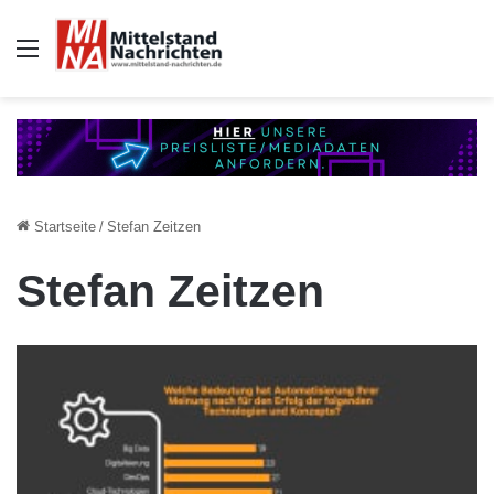
Auswahl
Startseite
/
Stefan Zeitzen
Stefan Zeitzen