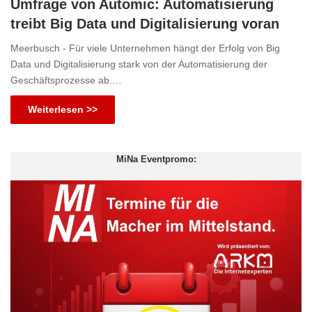
Umfrage von Automic: Automatisierung
treibt Big Data und Digitalisierung voran
Meerbusch - Für viele Unternehmen hängt der Erfolg von Big
Data und Digitalisierung stark von der Automatisierung der
Geschäftsprozesse ab.…
Weiterlesen >>
MiNa Eventpromo: