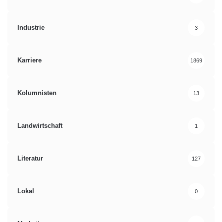
Industrie
3
Karriere
1869
Kolumnisten
13
Landwirtschaft
1
Literatur
127
Lokal
0