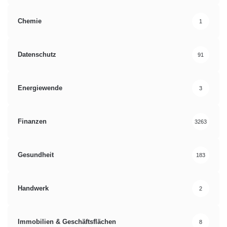
Chemie
1
Datenschutz
91
Energiewende
3
Finanzen
3263
Gesundheit
183
Handwerk
2
Immobilien & Geschäftsflächen
8