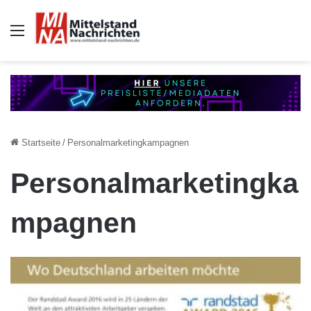
Auswahl
Startseite
/
Personalmarketingkampagnen
Personalmarketingka
mpagnen