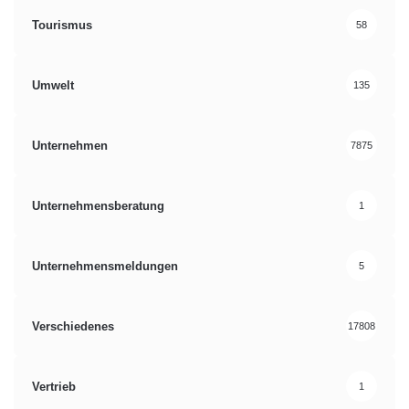
Tourismus
58
Umwelt
135
Unternehmen
7875
Unternehmensberatung
1
Unternehmensmeldungen
5
Verschiedenes
17808
Vertrieb
1