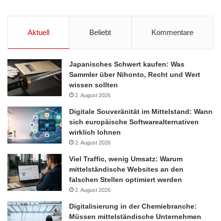
Aktuell
Beliebt
Kommentare
Japanisches Schwert kaufen: Was
Sammler über Nihonto, Recht und Wert
wissen sollten
2. August 2026
Digitale Souveränität im Mittelstand: Wann
sich europäische Softwarealternativen
wirklich lohnen
2. August 2026
Viel Traffic, wenig Umsatz: Warum
mittelständische Websites an den
falschen Stellen optimiert werden
2. August 2026
Digitalisierung in der Chemiebranche:
Müssen mittelständische Unternehmen