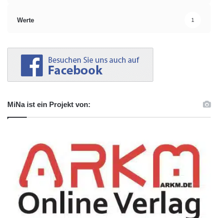
Werte
1
MiNa ist ein Projekt von: