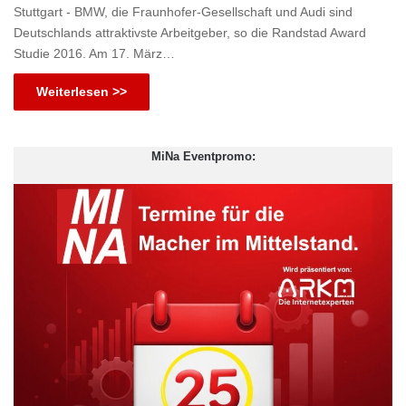
Stuttgart - BMW, die Fraunhofer-Gesellschaft und Audi sind
Deutschlands attraktivste Arbeitgeber, so die Randstad Award
Studie 2016. Am 17. März…
Weiterlesen >>
MiNa Eventpromo: