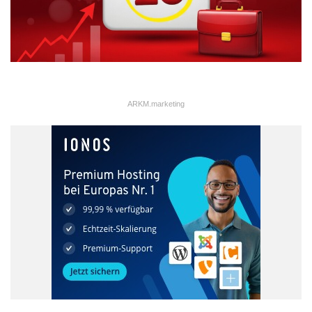
ARKM.marketing