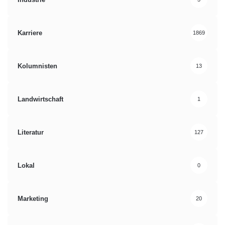
Karriere
1869
Kolumnisten
13
Landwirtschaft
1
Literatur
127
Lokal
0
Marketing
20