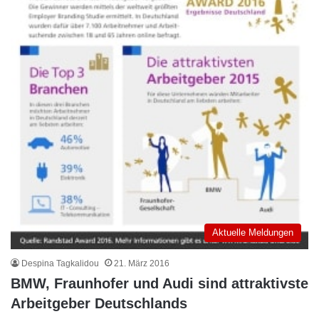
Aktuelle Meldungen
Despina Tagkalidou
21. März 2016
BMW, Fraunhofer und Audi sind attraktivste
Arbeitgeber Deutschlands