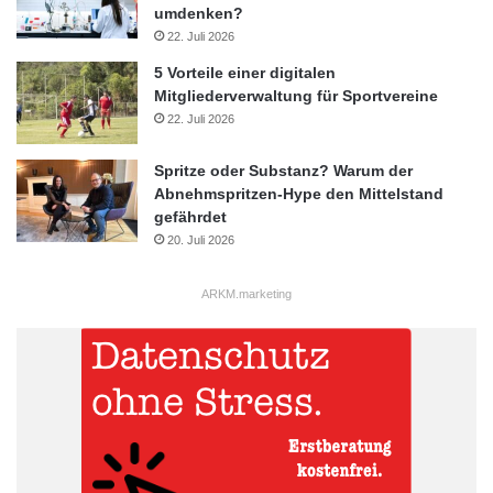
umdenken?
22. Juli 2026
5 Vorteile einer digitalen
Mitgliederverwaltung für Sportvereine
22. Juli 2026
Spritze oder Substanz? Warum der
Abnehmspritzen-Hype den Mittelstand
gefährdet
20. Juli 2026
ARKM.marketing