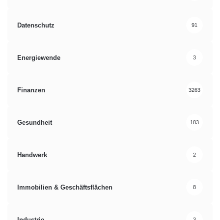
Datenschutz
91
Energiewende
3
Finanzen
3263
Gesundheit
183
Handwerk
2
Immobilien & Geschäftsflächen
8
Industrie
3