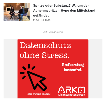
Spritze oder Substanz? Warum der
Abnehmspritzen-Hype den Mittelstand
gefährdet
20. Juli 2026
ARKM.marketing