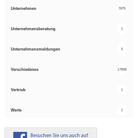
Unternehmen
7875
Unternehmensberatung
1
Unternehmensmeldungen
5
Verschiedenes
17808
Vertrieb
1
Werte
1