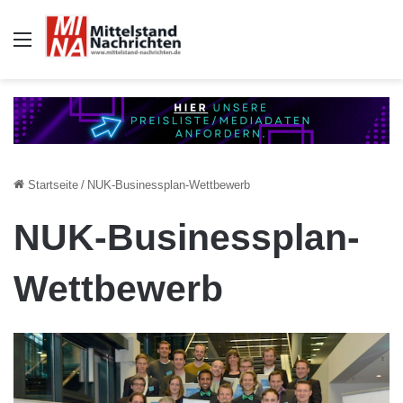
Auswahl
Startseite
/
NUK-Businessplan-Wettbewerb
NUK-Businessplan-
Wettbewerb