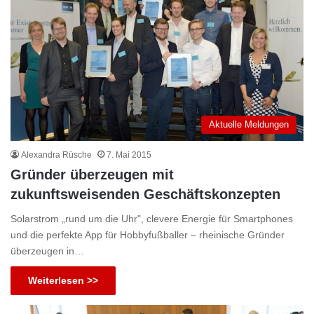
Aktuelle Meldungen
Alexandra Rüsche
7. Mai 2015
Gründer überzeugen mit
zukunftsweisenden Geschäftskonzepten
Solarstrom „rund um die Uhr", clevere Energie für Smartphones
und die perfekte App für Hobbyfußballer – rheinische Gründer
überzeugen in…
Weiterlesen >>