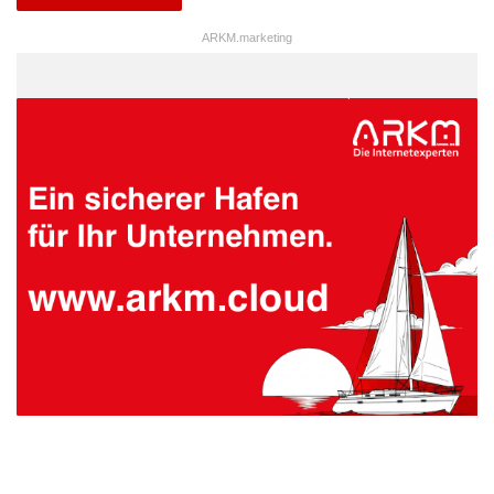
ARKM.marketing