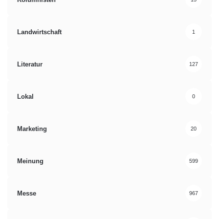
Landwirtschaft
1
Literatur
127
Lokal
0
Marketing
20
Meinung
599
Messe
967