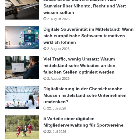
Sammler über Nihonto, Recht und Wert
wissen sollten
2. August 2026
Digitale Souveränität im Mittelstand: Wann
sich europäische Softwarealternativen
wirklich lohnen
2. August 2026
Viel Traffic, wenig Umsatz: Warum
mittelständische Websites an den
falschen Stellen optimiert werden
2. August 2026
Digitalisierung in der Chemiebranche:
Müssen mittelständische Unternehmen
umdenken?
22. Juli 2026
5 Vorteile einer digitalen
Mitgliederverwaltung für Sportvereine
22. Juli 2026