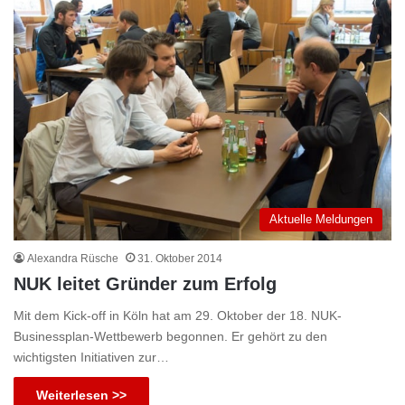
Aktuelle Meldungen
Alexandra Rüsche
31. Oktober 2014
NUK leitet Gründer zum Erfolg
Mit dem Kick-off in Köln hat am 29. Oktober der 18. NUK-
Businessplan-Wettbewerb begonnen. Er gehört zu den
wichtigsten Initiativen zur…
Weiterlesen >>