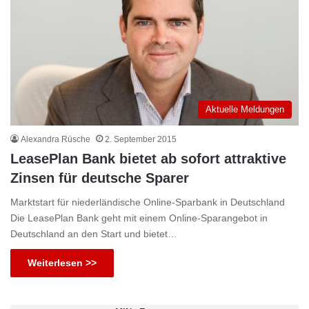
Aktuelle Meldungen
Alexandra Rüsche
2. September 2015
LeasePlan Bank bietet ab sofort attraktive
Zinsen für deutsche Sparer
Marktstart für niederländische Online-Sparbank in Deutschland
Die LeasePlan Bank geht mit einem Online-Sparangebot in
Deutschland an den Start und bietet…
Weiterlesen >>