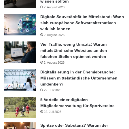
wissen sollten
2. August 2026
Digitale Souveränität im Mittelstand: Wann
sich europäische Softwarealternativen
wirklich lohnen
2. August 2026
Viel Traffic, wenig Umsatz: Warum
mittelständische Websites an den
falschen Stellen optimiert werden
2. August 2026
Digitalisierung in der Chemiebranche:
Müssen mittelständische Unternehmen
umdenken?
22. Juli 2026
5 Vorteile einer digitalen
Mitgliederverwaltung für Sportvereine
22. Juli 2026
Spritze oder Substanz? Warum der