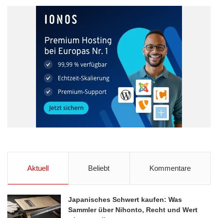
Aktuell
Beliebt
Kommentare
Japanisches Schwert kaufen: Was
Sammler über Nihonto, Recht und Wert