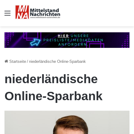
Auswahl
Startseite
/
niederländische Online-Sparbank
niederländische
Online-Sparbank