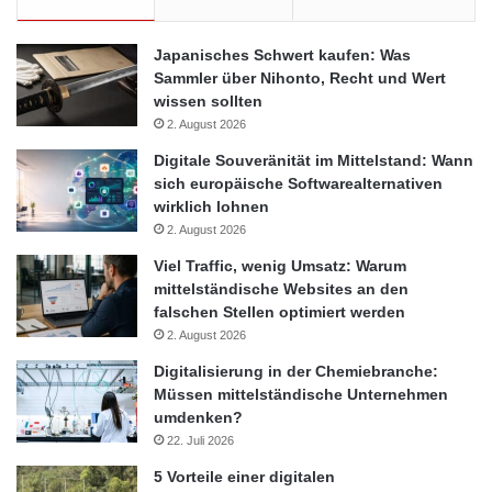
Japanisches Schwert kaufen: Was
Sammler über Nihonto, Recht und Wert
wissen sollten
2. August 2026
Digitale Souveränität im Mittelstand: Wann
sich europäische Softwarealternativen
wirklich lohnen
2. August 2026
Viel Traffic, wenig Umsatz: Warum
mittelständische Websites an den
falschen Stellen optimiert werden
2. August 2026
Digitalisierung in der Chemiebranche:
Müssen mittelständische Unternehmen
umdenken?
22. Juli 2026
5 Vorteile einer digitalen