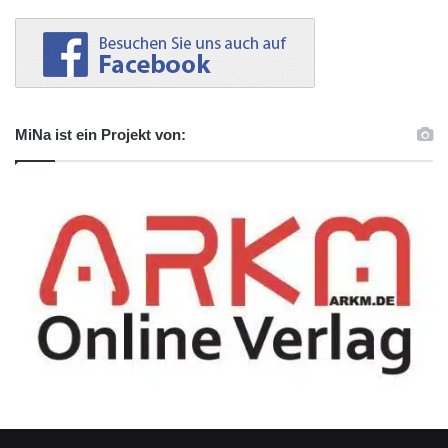
MiNa ist ein Projekt von: