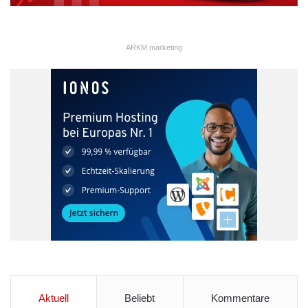
ARKM.marketing
Aktuell
Beliebt
Kommentare