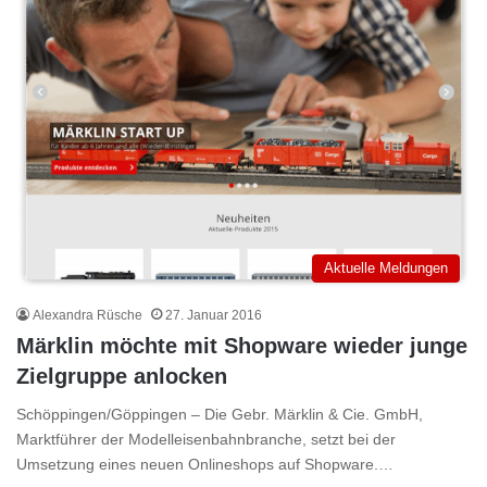
Aktuelle Meldungen
Alexandra Rüsche
27. Januar 2016
Märklin möchte mit Shopware wieder junge
Zielgruppe anlocken
Schöppingen/Göppingen – Die Gebr. Märklin & Cie. GmbH,
Marktführer der Modelleisenbahnbranche, setzt bei der
Umsetzung eines neuen Onlineshops auf Shopware.…