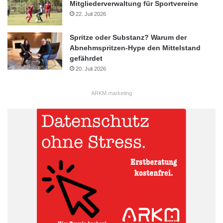
Mitgliederverwaltung für Sportvereine
22. Juli 2026
Spritze oder Substanz? Warum der
Abnehmspritzen-Hype den Mittelstand
gefährdet
20. Juli 2026
ARKM.marketing