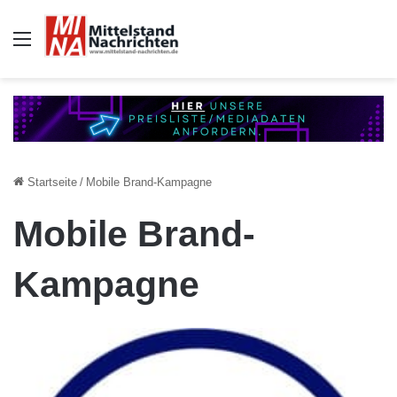
Auswahl
Startseite
/
Mobile Brand-Kampagne
Mobile Brand-
Kampagne