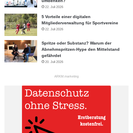
umdenken?
22. Juli 2026
5 Vorteile einer digitalen
Mitgliederverwaltung für Sportvereine
22. Juli 2026
Spritze oder Substanz? Warum der
Abnehmspritzen-Hype den Mittelstand
gefährdet
20. Juli 2026
ARKM.marketing