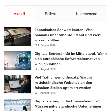
Aktuell
Beliebt
Kommentare
Japanisches Schwert kaufen: Was
Sammler über Nihonto, Recht und Wert
wissen sollten
2. August 2026
Digitale Souveränität im Mittelstand: Wann
sich europäische Softwarealternativen
wirklich lohnen
2. August 2026
Viel Traffic, wenig Umsatz: Warum
mittelständische Websites an den
falschen Stellen optimiert werden
2. August 2026
Digitalisierung in der Chemiebranche:
Müssen mittelständische Unternehmen