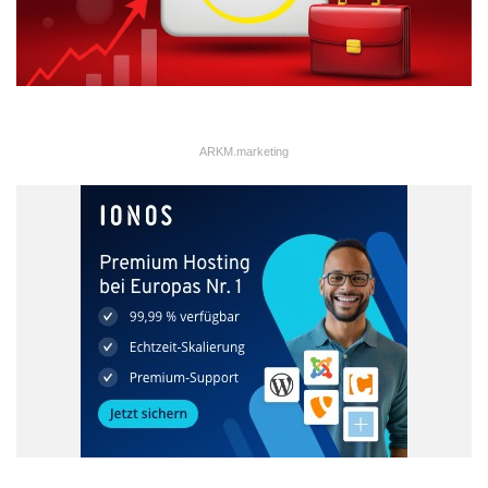
ARKM.marketing