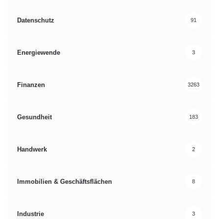
Datenschutz
91
Energiewende
3
Finanzen
3263
Gesundheit
183
Handwerk
2
Immobilien & Geschäftsflächen
8
Industrie
3