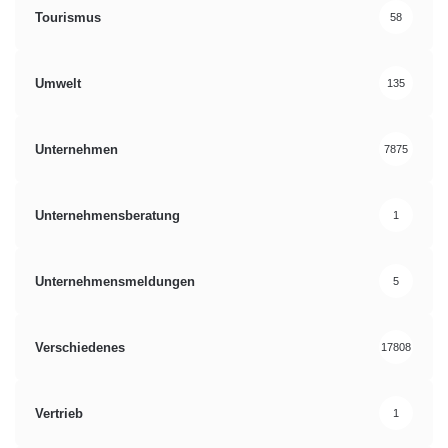
Tourismus
58
Umwelt
135
Unternehmen
7875
Unternehmensberatung
1
Unternehmensmeldungen
5
Verschiedenes
17808
Vertrieb
1