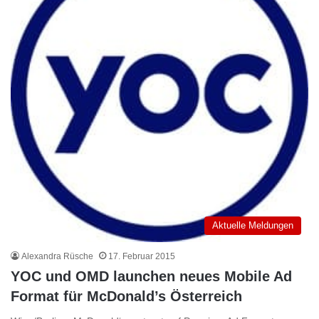
Aktuelle Meldungen
Alexandra Rüsche
17. Februar 2015
YOC und OMD launchen neues Mobile Ad
Format für McDonald’s Österreich