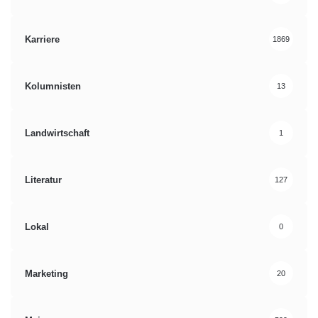
Karriere
1869
Kolumnisten
13
Landwirtschaft
1
Literatur
127
Lokal
0
Marketing
20