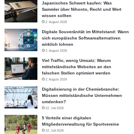
Japanisches Schwert kaufen: Was
Sammler über Nihonto, Recht und Wert
wissen sollten
2. August 2026
Digitale Souveränität im Mittelstand: Wann
sich europäische Softwarealternativen
wirklich lohnen
2. August 2026
Viel Traffic, wenig Umsatz: Warum
mittelständische Websites an den
falschen Stellen optimiert werden
2. August 2026
Digitalisierung in der Chemiebranche:
Müssen mittelständische Unternehmen
umdenken?
22. Juli 2026
5 Vorteile einer digitalen
Mitgliederverwaltung für Sportvereine
22. Juli 2026