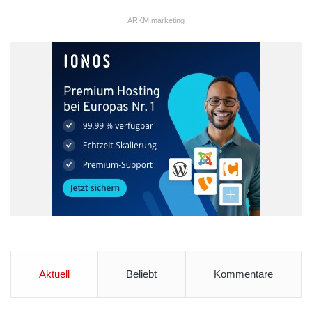
ARKM.marketing
Aktuell
Beliebt
Kommentare