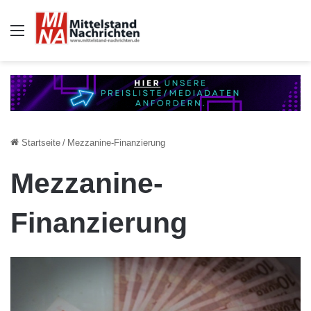
Auswahl
Startseite
/
Mezzanine-Finanzierung
Mezzanine-
Finanzierung