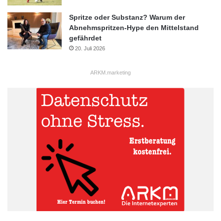
Spritze oder Substanz? Warum der
Abnehmspritzen-Hype den Mittelstand
gefährdet
20. Juli 2026
ARKM.marketing