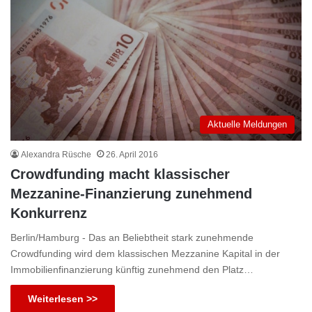
Aktuelle Meldungen
Alexandra Rüsche
26. April 2016
Crowdfunding macht klassischer
Mezzanine-Finanzierung zunehmend
Konkurrenz
Berlin/Hamburg - Das an Beliebtheit stark zunehmende
Crowdfunding wird dem klassischen Mezzanine Kapital in der
Immobilienfinanzierung künftig zunehmend den Platz…
Weiterlesen >>