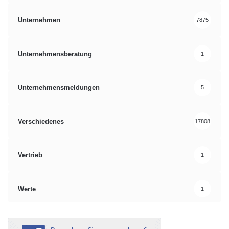
Unternehmen
7875
Unternehmensberatung
1
Unternehmensmeldungen
5
Verschiedenes
17808
Vertrieb
1
Werte
1