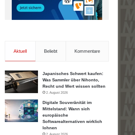
Aktuell
Beliebt
Kommentare
Japanisches Schwert kaufen:
Was Sammler über Nihonto,
Recht und Wert wissen sollten
2. August 2026
Digitale Souveränität im
Mittelstand: Wann sich
europäische
Softwarealternativen wirklich
lohnen
2. August 2026