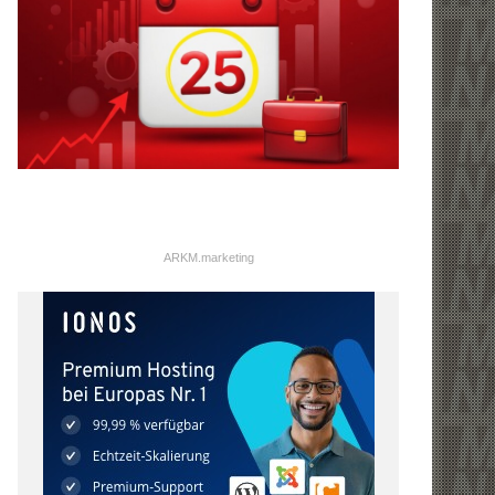
ARKM.marketing