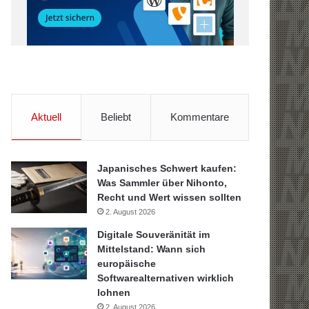
Aktuell
Beliebt
Kommentare
Japanisches Schwert kaufen:
Was Sammler über Nihonto,
Recht und Wert wissen sollten
2. August 2026
Digitale Souveränität im
Mittelstand: Wann sich
europäische
Softwarealternativen wirklich
lohnen
2. August 2026