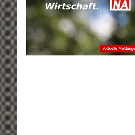
Aktuelle Meldung