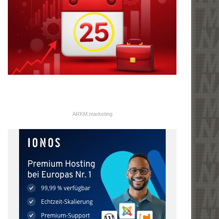
ARKM.marketing