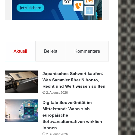
Aktuell
Beliebt
Kommentare
Japanisches Schwert kaufen:
Was Sammler über Nihonto,
Recht und Wert wissen sollten
2. August 2026
Digitale Souveränität im
Mittelstand: Wann sich
europäische
Softwarealternativen wirklich
lohnen
2. August 2026