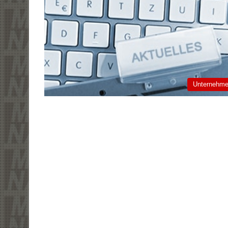
Unternehm