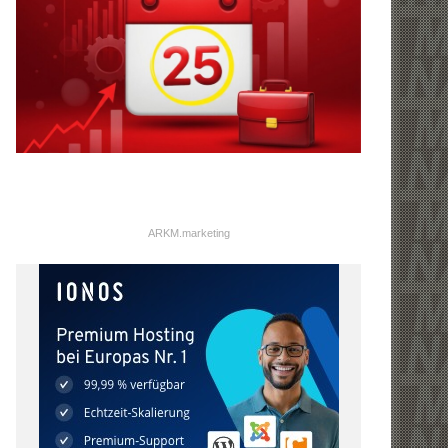
ARKM.marketing