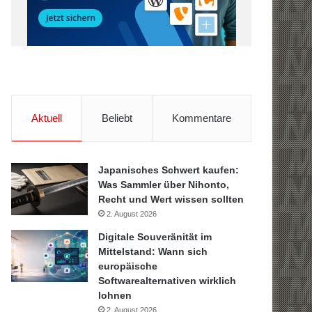
Aktuell
Beliebt
Kommentare
Japanisches Schwert kaufen:
Was Sammler über Nihonto,
Recht und Wert wissen sollten
2. August 2026
Digitale Souveränität im
Mittelstand: Wann sich
europäische
Softwarealternativen wirklich
lohnen
2. August 2026