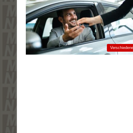
Verschieden