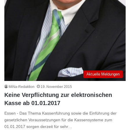
Aktuelle Meldungen
MiNa-Redaktion
19. November 2015
Keine Verpflichtung zur elektronischen
Kasse ab 01.01.2017
Essen - Das Thema Kassenführung sowie die Einführung der
gesetzlichen Voraussetzungen für die Kassensysteme zum
01.01.2017 sorgen derzeit für sehr…