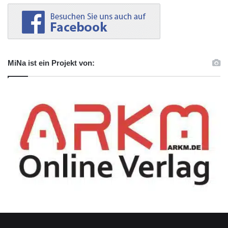
MiNa ist ein Projekt von: