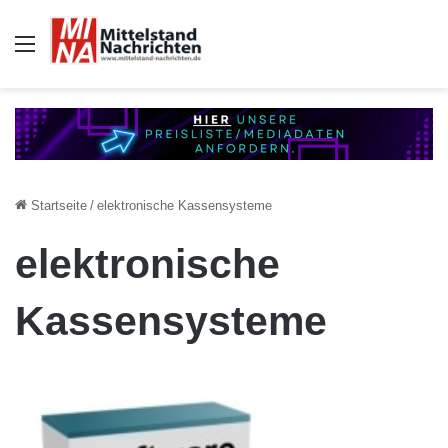
Auswahl
Startseite
/
elektronische Kassensysteme
elektronische
Kassensysteme