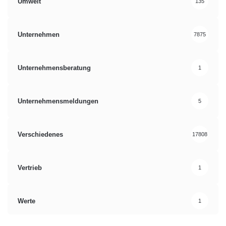
Umwelt
135
Unternehmen
7875
Unternehmensberatung
1
Unternehmensmeldungen
5
Verschiedenes
17808
Vertrieb
1
Werte
1