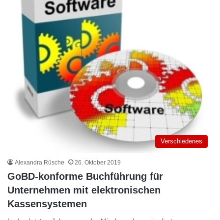
Verschiedenes
Alexandra Rüsche
26. Oktober 2019
GoBD-konforme Buchführung für
Unternehmen mit elektronischen
Kassensystemen