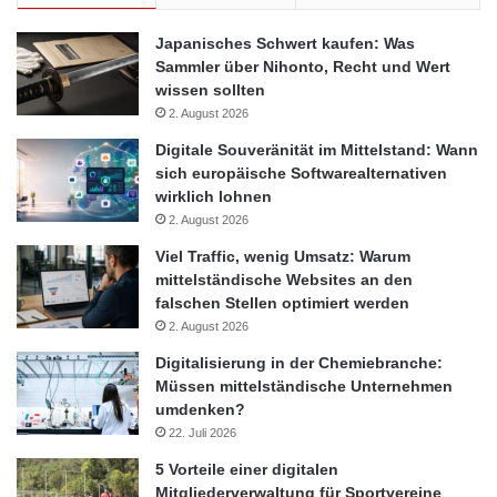
Japanisches Schwert kaufen: Was
Sammler über Nihonto, Recht und Wert
wissen sollten
2. August 2026
Digitale Souveränität im Mittelstand: Wann
sich europäische Softwarealternativen
wirklich lohnen
2. August 2026
Viel Traffic, wenig Umsatz: Warum
mittelständische Websites an den
falschen Stellen optimiert werden
2. August 2026
Digitalisierung in der Chemiebranche:
Müssen mittelständische Unternehmen
umdenken?
22. Juli 2026
5 Vorteile einer digitalen
Mitgliederverwaltung für Sportvereine