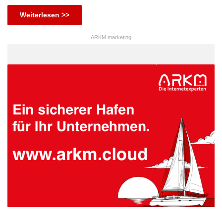
Weiterlesen >>
ARKM.marketing