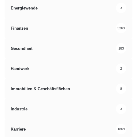
Energiewende
3
Finanzen
3263
Gesundheit
183
Handwerk
2
Immobilien & Geschäftsflächen
8
Industrie
3
Karriere
1869