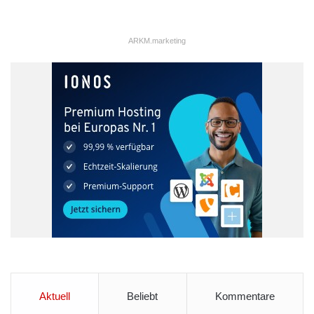
ARKM.marketing
Aktuell
Beliebt
Kommentare