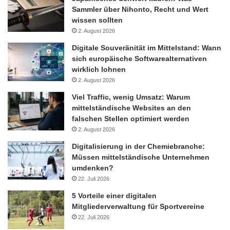
Sammler über Nihonto, Recht und Wert
wissen sollten
2. August 2026
Digitale Souveränität im Mittelstand: Wann
sich europäische Softwarealternativen
wirklich lohnen
2. August 2026
Viel Traffic, wenig Umsatz: Warum
mittelständische Websites an den
falschen Stellen optimiert werden
2. August 2026
Digitalisierung in der Chemiebranche:
Müssen mittelständische Unternehmen
umdenken?
22. Juli 2026
5 Vorteile einer digitalen
Mitgliederverwaltung für Sportvereine
22. Juli 2026