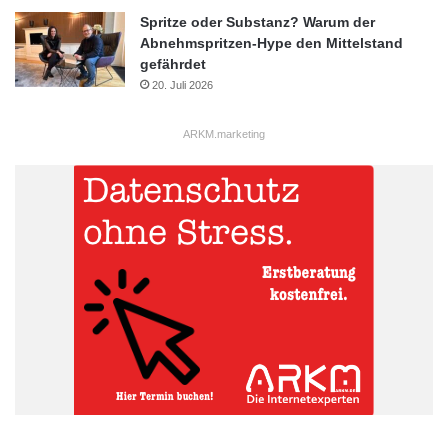
Spritze oder Substanz? Warum der
Abnehmspritzen-Hype den Mittelstand
gefährdet
20. Juli 2026
ARKM.marketing