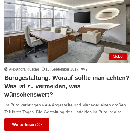
Möbel
Alexandra Rüsche
15. September 2017
2
Bürogestaltung: Worauf sollte man achten?
Was ist zu vermeiden, was
wünschenswert?
Im Büro verbringen viele Angestellte und Manager einen großen
Teil ihres Tages. Die Gestaltung des Umfeldes im Büro ist also…
Weiterlesen >>