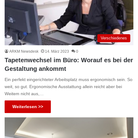
Verschiedenes
ARKM Newsdesk
14. März 2023
0
Tapetenwechsel im Büro: Worauf es bei der
Gestaltung ankommt
Ein perfekt eingerichteter Arbeitsplatz muss ergonomisch sein. So
weit, so gut. Ergonomische Ausstattung allein reicht aber bei
Weitem nicht aus,…
Weiterlesen >>