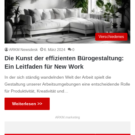
Verschiedenes
ARKM Newsdesk
6. März 2024
0
Die Kunst der effizienten Bürogestaltung:
Ein Leitfaden für New Work
In der sich ständig wandelnden Welt der Arbeit spielt die
Gestaltung unserer Arbeitsumgebungen eine entscheidende Rolle
für Produktivität, Kreativität und…
Weiterlesen >>
ARKM.marketing