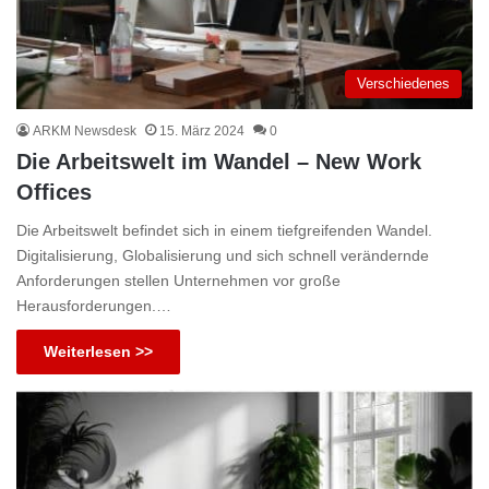
Verschiedenes
ARKM Newsdesk
15. März 2024
0
Die Arbeitswelt im Wandel – New Work
Offices
Die Arbeitswelt befindet sich in einem tiefgreifenden Wandel.
Digitalisierung, Globalisierung und sich schnell verändernde
Anforderungen stellen Unternehmen vor große
Herausforderungen.…
Weiterlesen >>