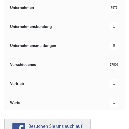
Unternehmen
7875
Unternehmensberatung
1
Unternehmensmeldungen
5
Verschiedenes
17808
Vertrieb
1
Werte
1