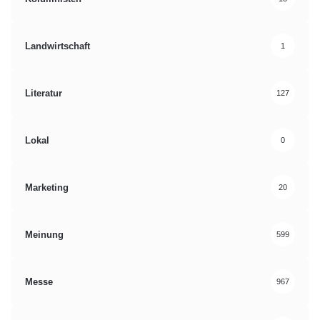
Landwirtschaft
1
Literatur
127
Lokal
0
Marketing
20
Meinung
599
Messe
967