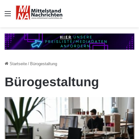
Auswahl
Startseite
/
Bürogestaltung
Bürogestaltung