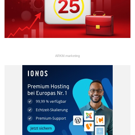
ARKM.marketing