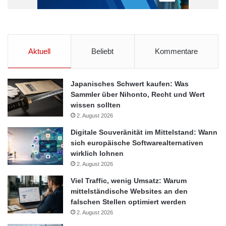
Aktuell
Beliebt
Kommentare
Japanisches Schwert kaufen: Was
Sammler über Nihonto, Recht und Wert
wissen sollten
2. August 2026
Digitale Souveränität im Mittelstand: Wann
sich europäische Softwarealternativen
wirklich lohnen
2. August 2026
Viel Traffic, wenig Umsatz: Warum
mittelständische Websites an den
falschen Stellen optimiert werden
2. August 2026