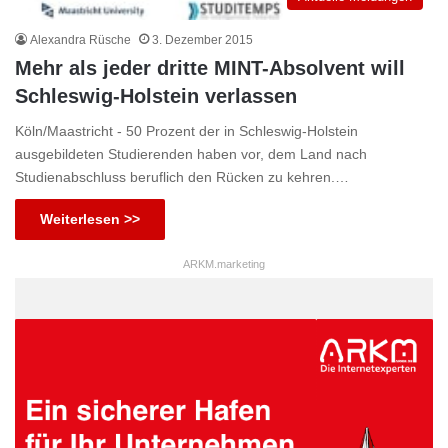
Alexandra Rüsche
3. Dezember 2015
Mehr als jeder dritte MINT-Absolvent will
Schleswig-Holstein verlassen
Köln/Maastricht - 50 Prozent der in Schleswig-Holstein
ausgebildeten Studierenden haben vor, dem Land nach
Studienabschluss beruflich den Rücken zu kehren.…
Weiterlesen >>
ARKM.marketing