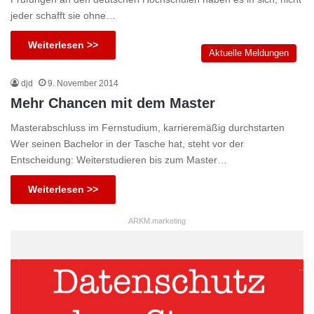
jeder schafft sie ohne…
Weiterlesen >>
Aktuelle Meldungen
djd
9. November 2014
Mehr Chancen mit dem Master
Masterabschluss im Fernstudium, karrieremäßig durchstarten
Wer seinen Bachelor in der Tasche hat, steht vor der
Entscheidung: Weiterstudieren bis zum Master…
Weiterlesen >>
ARKM.marketing