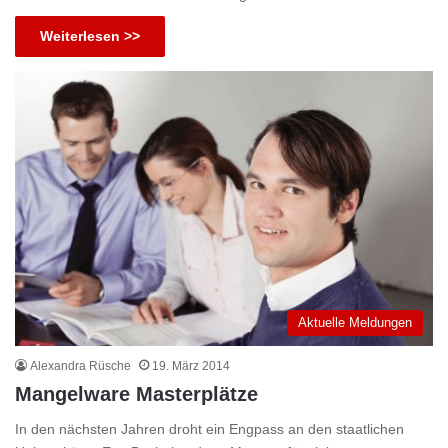
Weiterlesen >>
Aktuelle Meldungen
Alexandra Rüsche
19. März 2014
Mangelware Masterplätze
In den nächsten Jahren droht ein Engpass an den staatlichen