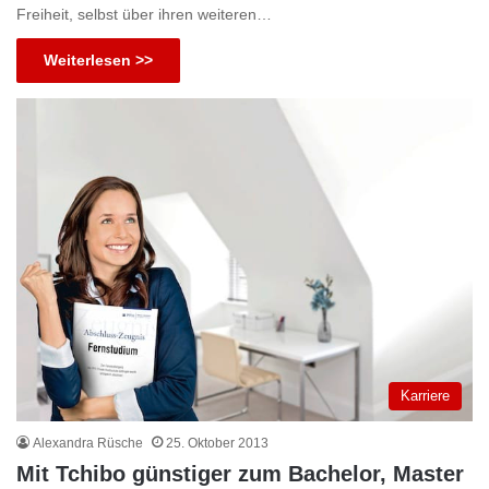
Freiheit, selbst über ihren weiteren…
Weiterlesen >>
Karriere
Alexandra Rüsche
25. Oktober 2013
Mit Tchibo günstiger zum Bachelor, Master