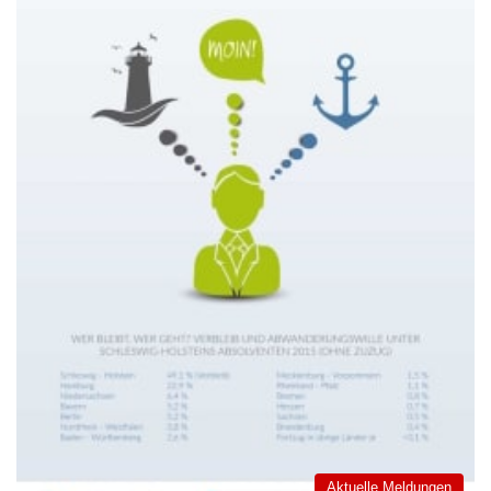
Aktuelle Meldungen