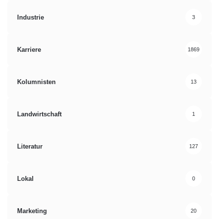
Industrie
3
Karriere
1869
Kolumnisten
13
Landwirtschaft
1
Literatur
127
Lokal
0
Marketing
20