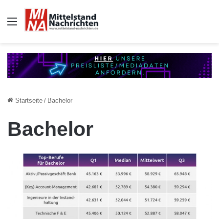
Auswahl
Startseite
/
Bachelor
Bachelor