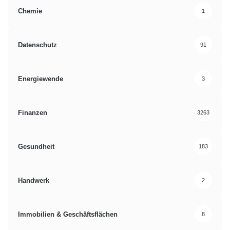
Chemie
1
Datenschutz
91
Energiewende
3
Finanzen
3263
Gesundheit
183
Handwerk
2
Immobilien & Geschäftsflächen
8