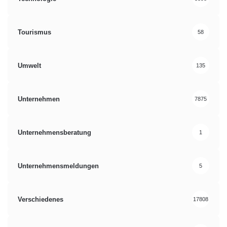
Tourismus
58
Umwelt
135
Unternehmen
7875
Unternehmensberatung
1
Unternehmensmeldungen
5
Verschiedenes
17808