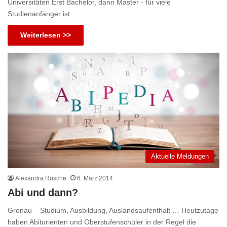
Universitäten Erst Bachelor, dann Master - für viele
Studienanfänger ist…
Weiterlesen >>
Aktuelle Meldungen
Alexandra Rüsche
6. März 2014
Abi und dann?
Gronau – Studium, Ausbildung, Auslandsaufenthalt … Heutzutage
haben Abiturienten und Oberstufenschüler in der Regel die