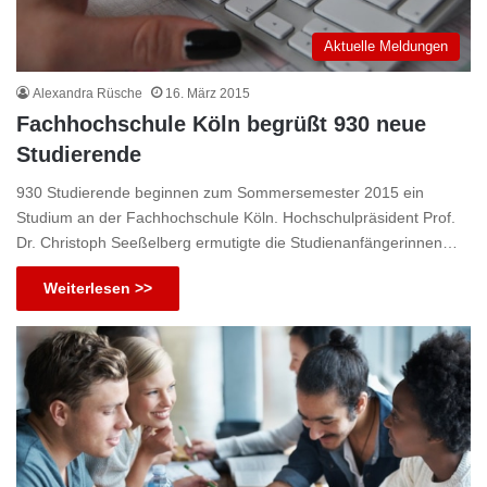
Aktuelle Meldungen
Alexandra Rüsche
16. März 2015
Fachhochschule Köln begrüßt 930 neue
Studierende
930 Studierende beginnen zum Sommersemester 2015 ein
Studium an der Fachhochschule Köln. Hochschulpräsident Prof.
Dr. Christoph Seeßelberg ermutigte die Studienanfängerinnen…
Weiterlesen >>