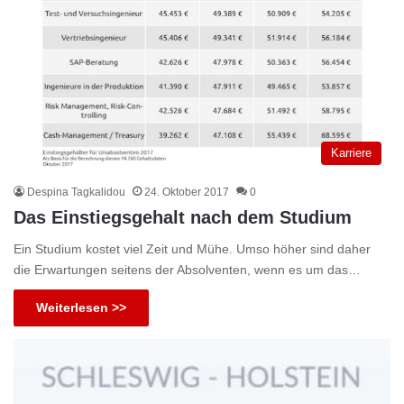
Karriere
Despina Tagkalidou
24. Oktober 2017
0
Das Einstiegsgehalt nach dem Studium
Ein Studium kostet viel Zeit und Mühe. Umso höher sind daher
die Erwartungen seitens der Absolventen, wenn es um das…
Weiterlesen >>