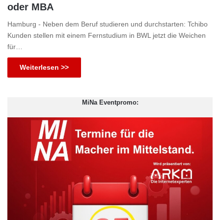
oder MBA
Hamburg - Neben dem Beruf studieren und durchstarten: Tchibo
Kunden stellen mit einem Fernstudium in BWL jetzt die Weichen
für…
Weiterlesen >>
MiNa Eventpromo: