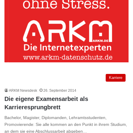
Karriere
ARKM Newsdesk
26. September 2014
Die eigene Examensarbeit als
Karrieresprungbrett
Bachelor, Magister, Diplomanden, Lehramtsstudenten,
Promovierende: Sie alle kommen an den Punkt in ihrem Studium,
an dem sie eine Abschlussarbeit abgeben…