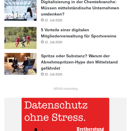
Digitalisierung in der Chemiebranche:
Müssen mittelständische Unternehmen
umdenken?
22. Juli 2026
5 Vorteile einer digitalen
Mitgliederverwaltung für Sportvereine
22. Juli 2026
Spritze oder Substanz? Warum der
Abnehmspritzen-Hype den Mittelstand
gefährdet
20. Juli 2026
ARKM.marketing