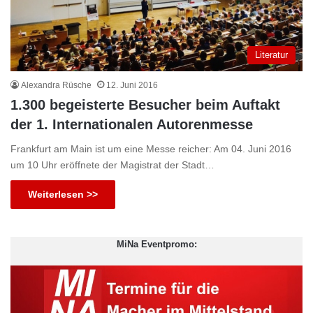
Literatur
Alexandra Rüsche
12. Juni 2016
1.300 begeisterte Besucher beim Auftakt
der 1. Internationalen Autorenmesse
Frankfurt am Main ist um eine Messe reicher: Am 04. Juni 2016
um 10 Uhr eröffnete der Magistrat der Stadt…
Weiterlesen >>
MiNa Eventpromo: