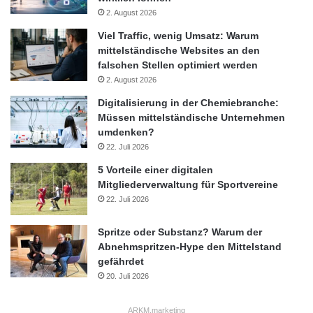
2. August 2026
Viel Traffic, wenig Umsatz: Warum
mittelständische Websites an den
falschen Stellen optimiert werden
2. August 2026
Digitalisierung in der Chemiebranche:
Müssen mittelständische Unternehmen
umdenken?
22. Juli 2026
5 Vorteile einer digitalen
Mitgliederverwaltung für Sportvereine
22. Juli 2026
Spritze oder Substanz? Warum der
Abnehmspritzen-Hype den Mittelstand
gefährdet
20. Juli 2026
ARKM.marketing