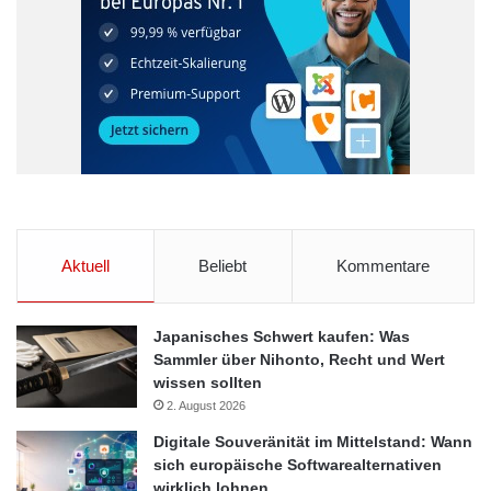
Aktuell
Beliebt
Kommentare
Japanisches Schwert kaufen: Was
Sammler über Nihonto, Recht und Wert
wissen sollten
2. August 2026
Digitale Souveränität im Mittelstand: Wann
sich europäische Softwarealternativen
wirklich lohnen