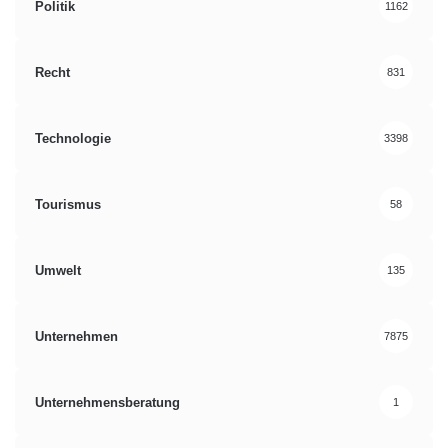
Politik
1162
Recht
831
Technologie
3398
Tourismus
58
Umwelt
135
Unternehmen
7875
Unternehmensberatung
1