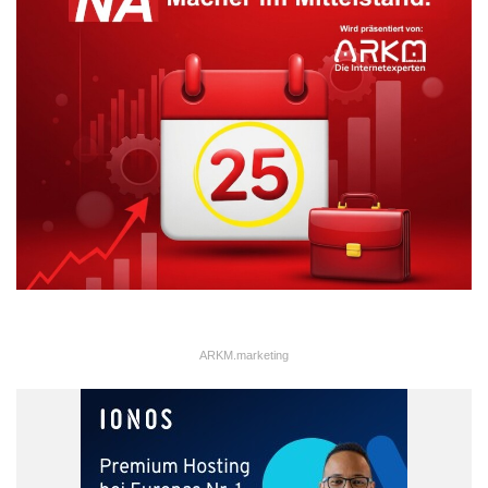
ARKM.marketing