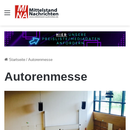
Auswahl
Startseite
/
Autorenmesse
Autorenmesse