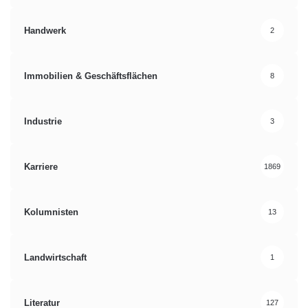
Handwerk
2
Immobilien & Geschäftsflächen
8
Industrie
3
Karriere
1869
Kolumnisten
13
Landwirtschaft
1
Literatur
127