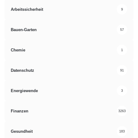
Arbeitssicherheit
9
Bauen-Garten
57
Chemie
1
Datenschutz
91
Energiewende
3
Finanzen
3263
Gesundheit
183