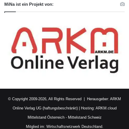
MiNa ist ein Projekt von:
© Copyright 2009-2026, All Rights Reserved | Herausgeber:
ARKM
Online Verlag UG (haftungsbeschränkt)
| Hosting:
ARKM.cloud
Mittelstand Österreich
-
Mittelstand Schweiz
Mitglied im:
Wirtschaftsnetzwerk Deutschland.