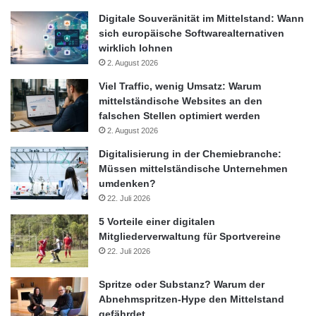
Digitale Souveränität im Mittelstand: Wann
sich europäische Softwarealternativen
wirklich lohnen
2. August 2026
Viel Traffic, wenig Umsatz: Warum
mittelständische Websites an den
falschen Stellen optimiert werden
2. August 2026
Digitalisierung in der Chemiebranche:
Müssen mittelständische Unternehmen
umdenken?
22. Juli 2026
5 Vorteile einer digitalen
Mitgliederverwaltung für Sportvereine
22. Juli 2026
Spritze oder Substanz? Warum der
Abnehmspritzen-Hype den Mittelstand
gefährdet