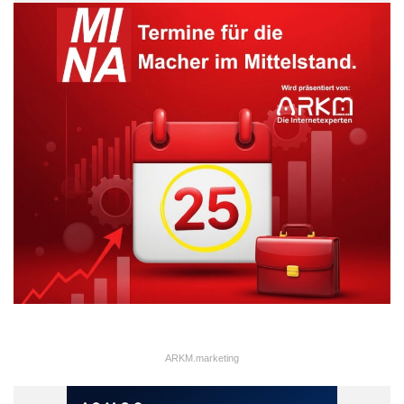
ARKM.marketing
ARKM.marketing