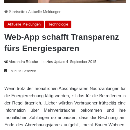
Startseite
/
Aktuelle Meldungen
Aktuelle Meldungen
Technologie
Web-App schafft Transparenz
fürs Energiesparen
Alexandra Rüsche
Letztes Update 4. September 2015
1 Minute Lesezeit
Wenn trotz der monatlichen Abschlagsraten Nachzahlungen für
die Energierechnung fällig werden, ist das für die Betroffenen in
der Regel ärgerlich. „Lieber würden Verbraucher frühzeitig eine
Information über Mehrverbräuche bekommen und ihre
monatlichen Zahlungen so anpassen, dass die Rechnung am
Ende des Abrechnungsjahres aufgeht“, meint Bauen-Wohnen-