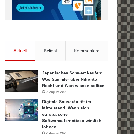
Aktuell
Beliebt
Kommentare
Japanisches Schwert kaufen:
Was Sammler über Nihonto,
Recht und Wert wissen sollten
2. August 2026
Digitale Souveränität im
Mittelstand: Wann sich
europäische
Softwarealternativen wirklich
lohnen
2. August 2026