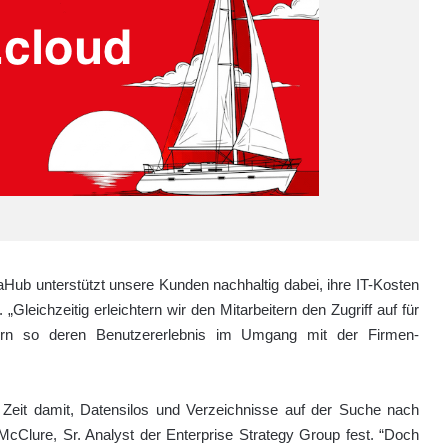
Hub unterstützt unsere Kunden nachhaltig dabei, ihre IT-Kosten
leichzeitig erleichtern wir den Mitarbeitern den Zugriff auf für
sern so deren Benutzererlebnis im Umgang mit der Firmen-
Zeit damit, Datensilos und Verzeichnisse auf der Suche nach
 McClure, Sr. Analyst der Enterprise Strategy Group fest. “Doch