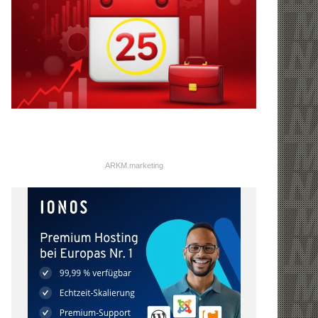
ARKM.marketing