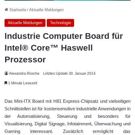
Startseite
/
Aktuelle Meldungen
Aktuelle Meldungen
Technologie
Industrie Computer Board für
Intel® Core™ Haswell
Prozessor
Alexandra Rüsche
Letztes Update 30. Januar 2014
1 Minute Lesezeit
Das Mini-ITX Board mit H81 Express-Chipsatz und vielseitigen
Schnittstellen ist für kostensensitive industrielle Anwendungen in
der Automatisierung, Steuerung und besonders für
Visualisierung, Digital Signage, Infotainment, Überwachung und
Gaming interessant. Zusätzlich ermöglicht das