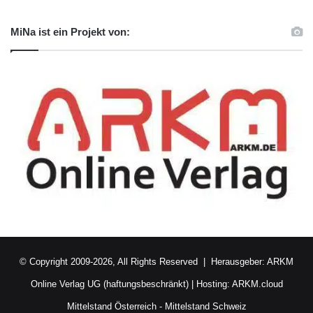
MiNa ist ein Projekt von:
© Copyright 2009-2026, All Rights Reserved | Herausgeber:
ARKM
Online Verlag UG (haftungsbeschränkt)
| Hosting:
ARKM.cloud
Mittelstand Österreich
-
Mittelstand Schweiz