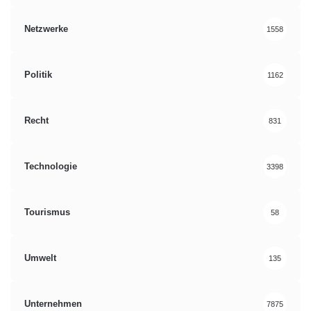
Netzwerke
1558
Politik
1162
Recht
831
Technologie
3398
Tourismus
58
Umwelt
135
Unternehmen
7875