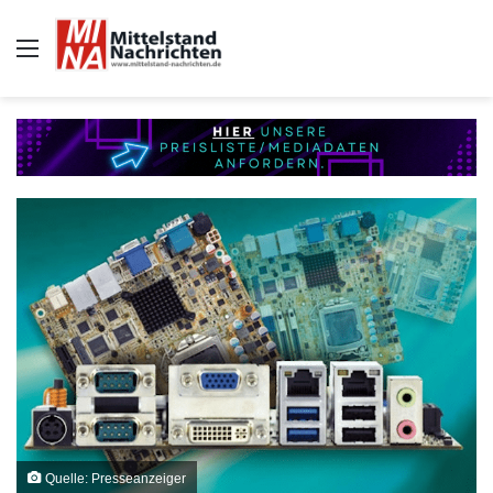
Auswahl
Quelle: Presseanzeiger