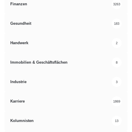
Finanzen
3263
Gesundheit
183
Handwerk
2
Immobilien & Geschäftsflächen
8
Industrie
3
Karriere
1869
Kolumnisten
13