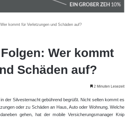
: Wer kommt für Verletzungen und Schäden auf?
t Folgen: Wer kommt
und Schäden auf?
2 Minuten Lesezeit
in der Silvesternacht gebührend begrüßt. Nicht selten kommt es
letzungen oder zu Schäden an Haus, Auto oder Wohnung. Welche
 daneben gehen, hat der mobile Versicherungsmanager Knip