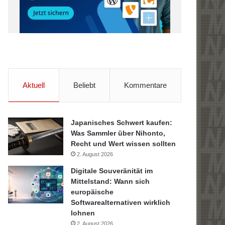
Aktuell
Beliebt
Kommentare
Japanisches Schwert kaufen:
Was Sammler über Nihonto,
Recht und Wert wissen sollten
2. August 2026
Digitale Souveränität im
Mittelstand: Wann sich
europäische
Softwarealternativen wirklich
lohnen
2. August 2026