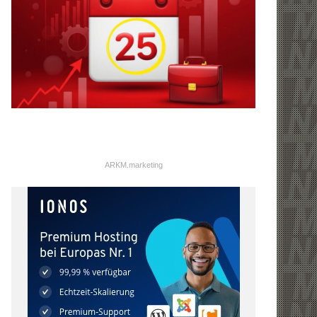
ARKM.marketing