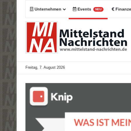
Unternehmen
Events
Finanz
NEU
Freitag, 7. August 2026