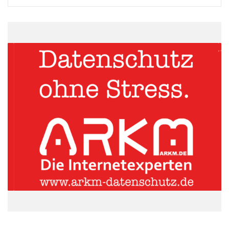
ARKM.marketing