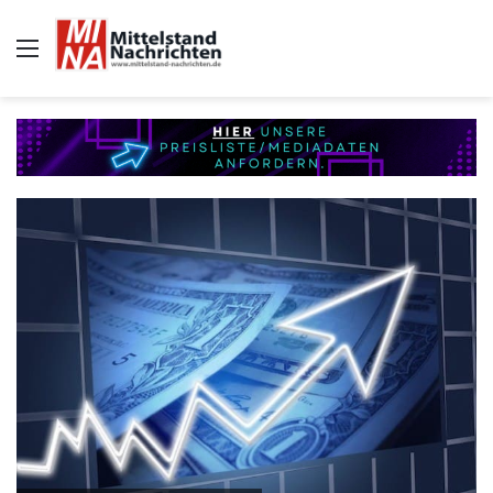
Auswahl