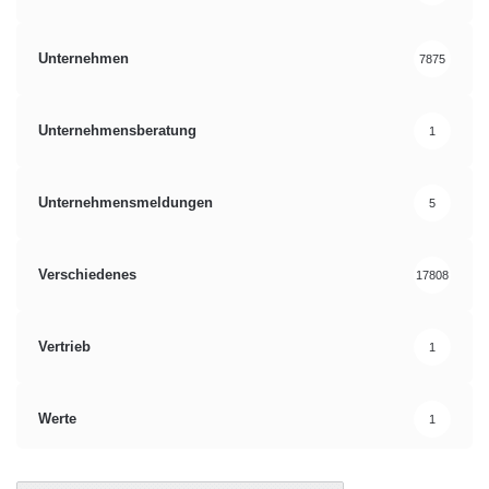
Unternehmen
7875
Unternehmensberatung
1
Unternehmensmeldungen
5
Verschiedenes
17808
Vertrieb
1
Werte
1