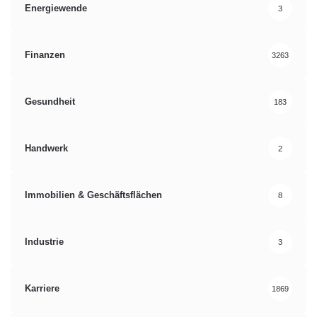
Energiewende
3
Finanzen
3263
Gesundheit
183
Handwerk
2
Immobilien & Geschäftsflächen
8
Industrie
3
Karriere
1869