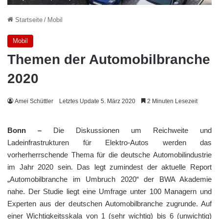
Startseite
/
Mobil
Mobil
Themen der Automobilbranche
2020
Amei Schüttler
Letztes Update 5. März 2020
2 Minuten Lesezeit
Bonn –
Die Diskussionen um Reichweite und
Ladeinfrastrukturen für Elektro-Autos werden das
vorherherrschende Thema für die deutsche Automobilindustrie
im Jahr 2020 sein. Das legt zumindest der aktuelle Report
„Automobilbranche im Umbruch 2020“ der BWA Akademie
nahe. Der Studie liegt eine Umfrage unter 100 Managern und
Experten aus der deutschen Automobilbranche zugrunde. Auf
einer Wichtigkeitsskala von 1 (sehr wichtig) bis 6 (unwichtig)