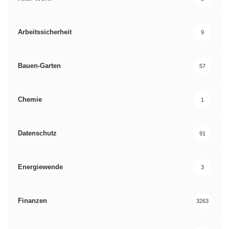
Arbeitssicherheit
9
Bauen-Garten
57
Chemie
1
Datenschutz
91
Energiewende
3
Finanzen
3263