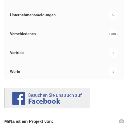
Unternehmensmeldungen
5
Verschiedenes
17808
Vertrieb
1
Werte
1
MiNa ist ein Projekt von: