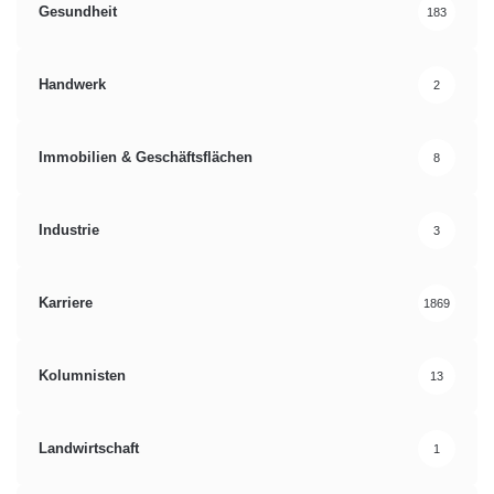
Gesundheit
183
Handwerk
2
Immobilien & Geschäftsflächen
8
Industrie
3
Karriere
1869
Kolumnisten
13
Landwirtschaft
1