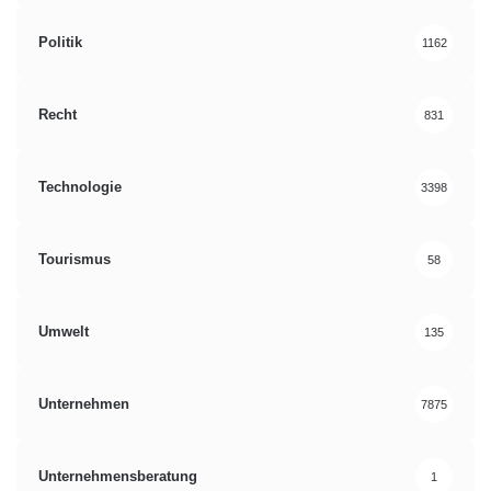
Politik
1162
Recht
831
Technologie
3398
Tourismus
58
Umwelt
135
Unternehmen
7875
Unternehmensberatung
1