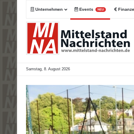
Unternehmen
Events
Finanz
NEU
Samstag, 8. August 2026