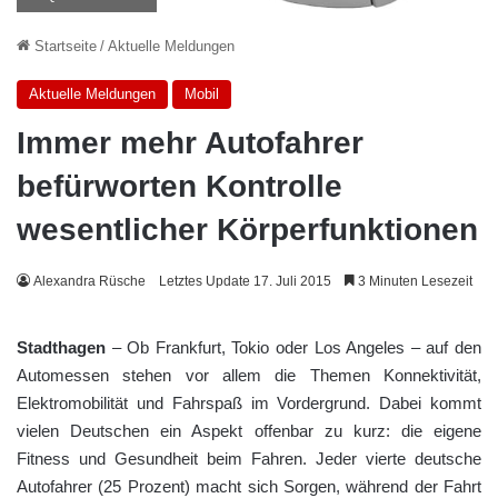
Startseite
/
Aktuelle Meldungen
Aktuelle Meldungen
Mobil
Immer mehr Autofahrer
befürworten Kontrolle
wesentlicher Körperfunktionen
Alexandra Rüsche
Letztes Update 17. Juli 2015
3 Minuten Lesezeit
Stadthagen
– Ob Frankfurt, Tokio oder Los Angeles – auf den
Automessen stehen vor allem die Themen Konnektivität,
Elektromobilität und Fahrspaß im Vordergrund. Dabei kommt
vielen Deutschen ein Aspekt offenbar zu kurz: die eigene
Fitness und Gesundheit beim Fahren. Jeder vierte deutsche
Autofahrer (25 Prozent) macht sich Sorgen, während der Fahrt