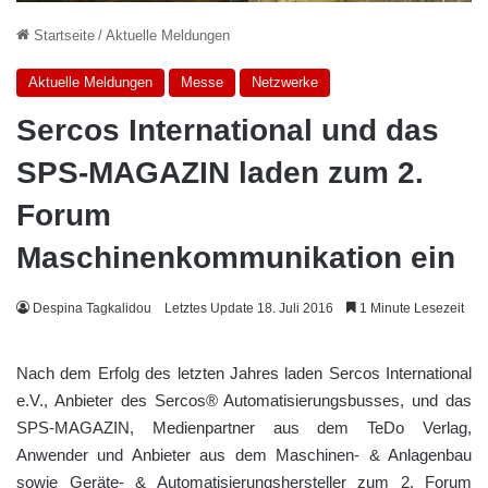
Startseite
/
Aktuelle Meldungen
Aktuelle Meldungen
Messe
Netzwerke
Sercos International und das
SPS-MAGAZIN laden zum 2.
Forum
Maschinenkommunikation ein
Despina Tagkalidou
Letztes Update 18. Juli 2016
1 Minute Lesezeit
Nach dem Erfolg des letzten Jahres laden Sercos International
e.V., Anbieter des Sercos® Automatisierungsbusses, und das
SPS-MAGAZIN, Medienpartner aus dem TeDo Verlag,
Anwender und Anbieter aus dem Maschinen- & Anlagenbau
sowie Geräte- & Automatisierungshersteller zum 2. Forum