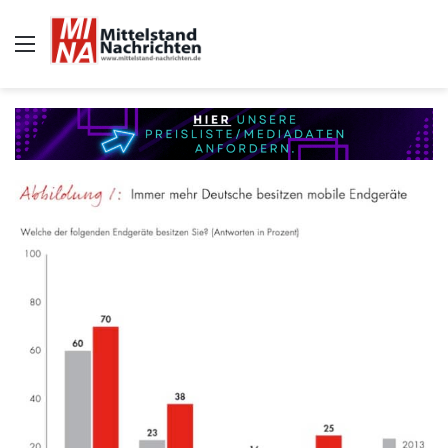
Auswahl