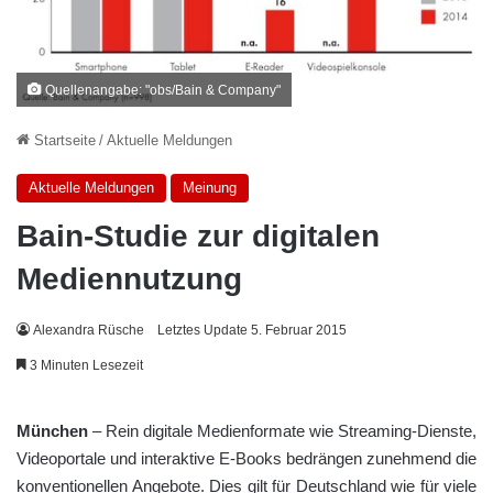
Quellenangabe: "obs/Bain & Company"
Startseite
/
Aktuelle Meldungen
Aktuelle Meldungen
Meinung
Bain-Studie zur digitalen
Mediennutzung
Alexandra Rüsche
Letztes Update 5. Februar 2015
3 Minuten Lesezeit
München
– Rein digitale Medienformate wie Streaming-Dienste,
Videoportale und interaktive E-Books bedrängen zunehmend die
konventionellen Angebote. Dies gilt für Deutschland wie für viele