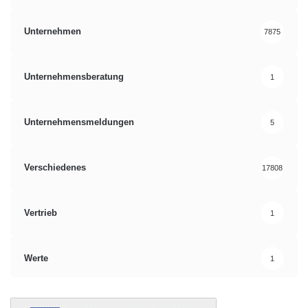
Unternehmen
7875
Unternehmensberatung
1
Unternehmensmeldungen
5
Verschiedenes
17808
Vertrieb
1
Werte
1