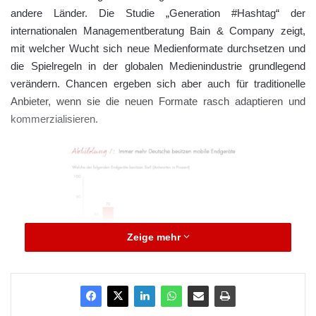
andere Länder. Die Studie „Generation #Hashtag“ der
internationalen Managementberatung Bain & Company zeigt,
mit welcher Wucht sich neue Medienformate durchsetzen und
die Spielregeln in der globalen Medienindustrie grundlegend
verändern. Chancen ergeben sich aber auch für traditionelle
Anbieter, wenn sie die neuen Formate rasch adaptieren und
kommerzialisieren.
Zeige mehr