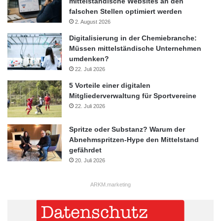
mittelständische Websites an den
falschen Stellen optimiert werden
2. August 2026
Digitalisierung in der Chemiebranche:
Müssen mittelständische Unternehmen
umdenken?
22. Juli 2026
5 Vorteile einer digitalen
Mitgliederverwaltung für Sportvereine
22. Juli 2026
Spritze oder Substanz? Warum der
Abnehmspritzen-Hype den Mittelstand
gefährdet
20. Juli 2026
ARKM.marketing