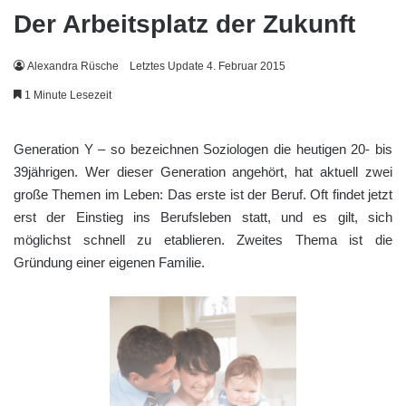
Der Arbeitsplatz der Zukunft
Alexandra Rüsche
Letztes Update 4. Februar 2015
1 Minute Lesezeit
Generation Y – so bezeichnen Soziologen die heutigen 20- bis
39jährigen. Wer dieser Generation angehört, hat aktuell zwei
große Themen im Leben: Das erste ist der Beruf. Oft findet jetzt
erst der Einstieg ins Berufsleben statt, und es gilt, sich
möglichst schnell zu etablieren. Zweites Thema ist die
Gründung einer eigenen Familie.