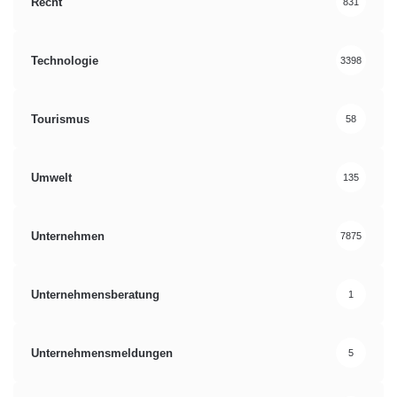
Recht
831
Technologie
3398
Tourismus
58
Umwelt
135
Unternehmen
7875
Unternehmensberatung
1
Unternehmensmeldungen
5