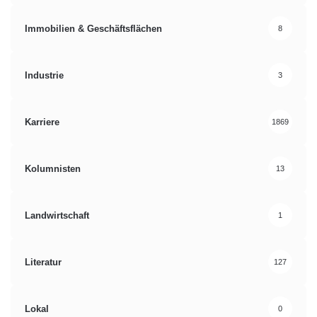
Immobilien & Geschäftsflächen
8
Industrie
3
Karriere
1869
Kolumnisten
13
Landwirtschaft
1
Literatur
127
Lokal
0