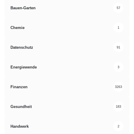
Bauen-Garten
57
Chemie
1
Datenschutz
91
Energiewende
3
Finanzen
3263
Gesundheit
183
Handwerk
2