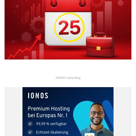
ARKM.marketing
ARKM.marketing