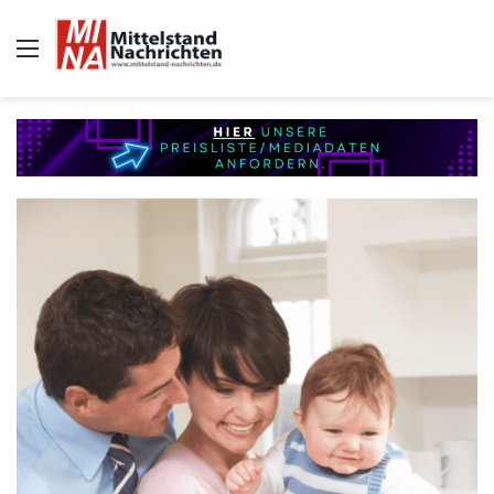
Auswahl