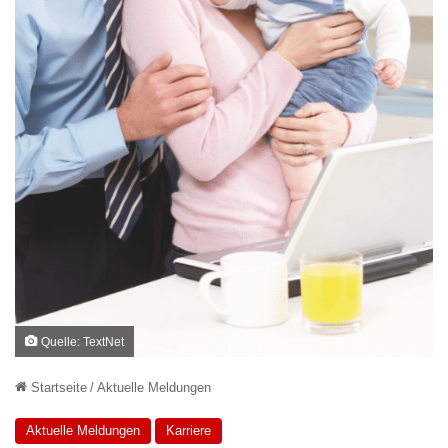
Quelle: TextNet
Startseite
/
Aktuelle Meldungen
Aktuelle Meldungen
Karriere