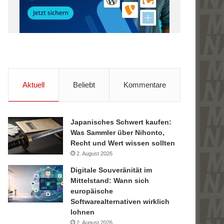
Aktuell
Beliebt
Kommentare
Japanisches Schwert kaufen:
Was Sammler über Nihonto,
Recht und Wert wissen sollten
2. August 2026
Digitale Souveränität im
Mittelstand: Wann sich
europäische
Softwarealternativen wirklich
lohnen
2. August 2026