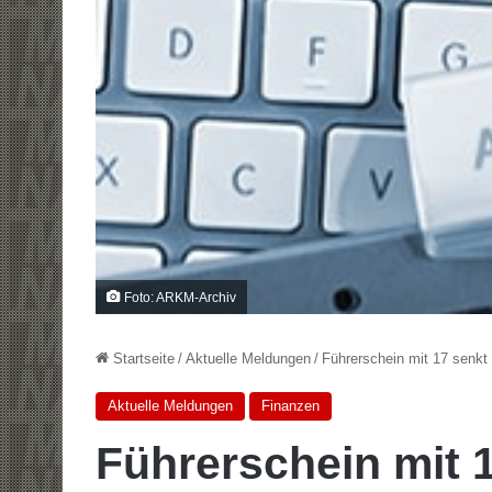
Foto: ARKM-Archiv
Startseite
/
Aktuelle Meldungen
/
Führerschein mit 17 senkt
Aktuelle Meldungen
Finanzen
Führerschein mit 