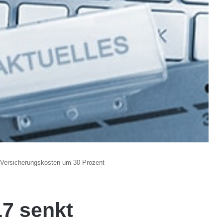
 Versicherungskosten um 30 Prozent
17 senkt