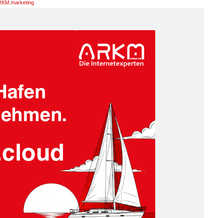
KM.marketing