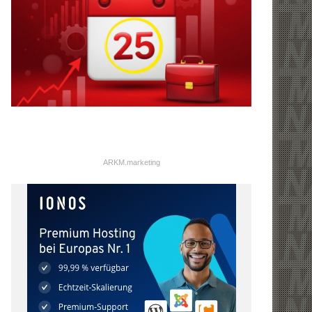
ARKM.marketing