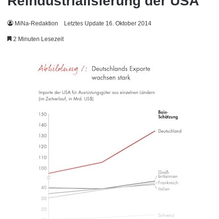
Reindustrialisierung der USA
MiNa-Redaktion
Letztes Update 16. Oktober 2014
2 Minuten Lesezeit