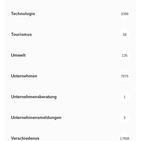
Technologie
3398
Tourismus
58
Umwelt
135
Unternehmen
7875
Unternehmensberatung
1
Unternehmensmeldungen
5
Verschiedenes
17808