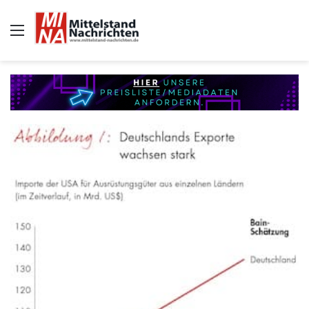
Auswahl