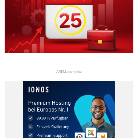
ARKM.marketing