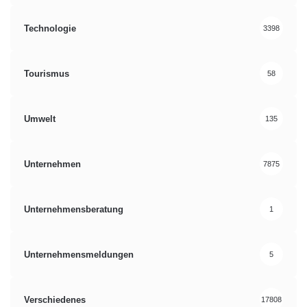
Technologie
3398
Tourismus
58
Umwelt
135
Unternehmen
7875
Unternehmensberatung
1
Unternehmensmeldungen
5
Verschiedenes
17808