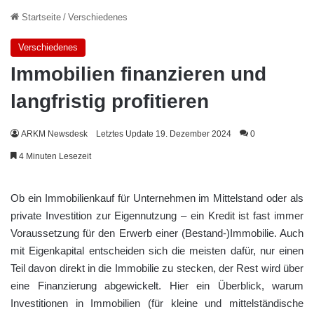
Startseite
/
Verschiedenes
Verschiedenes
Immobilien finanzieren und
langfristig profitieren
ARKM Newsdesk
Letztes Update 19. Dezember 2024
0
4 Minuten Lesezeit
Ob ein Immobilienkauf für Unternehmen im Mittelstand oder als
private Investition zur Eigennutzung – ein Kredit ist fast immer
Voraussetzung für den Erwerb einer (Bestand-)Immobilie. Auch
mit Eigenkapital entscheiden sich die meisten dafür, nur einen
Teil davon direkt in die Immobilie zu stecken, der Rest wird über
eine Finanzierung abgewickelt. Hier ein Überblick, warum
Investitionen in Immobilien (für kleine und mittelständische