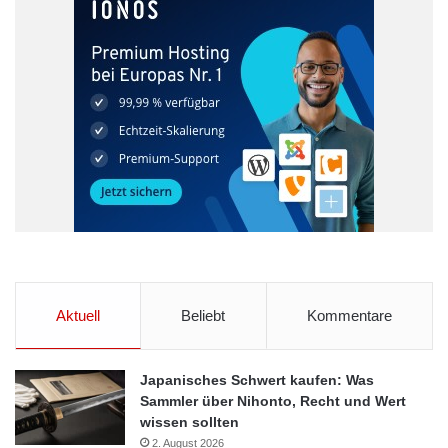
Aktuell
Beliebt
Kommentare
Japanisches Schwert kaufen: Was
Sammler über Nihonto, Recht und Wert
wissen sollten
2. August 2026