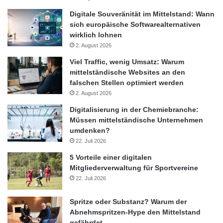
Digitale Souveränität im Mittelstand: Wann
sich europäische Softwarealternativen
wirklich lohnen
2. August 2026
Viel Traffic, wenig Umsatz: Warum
mittelständische Websites an den
falschen Stellen optimiert werden
2. August 2026
Digitalisierung in der Chemiebranche:
Müssen mittelständische Unternehmen
umdenken?
22. Juli 2026
5 Vorteile einer digitalen
Mitgliederverwaltung für Sportvereine
22. Juli 2026
Spritze oder Substanz? Warum der
Abnehmspritzen-Hype den Mittelstand
gefährdet