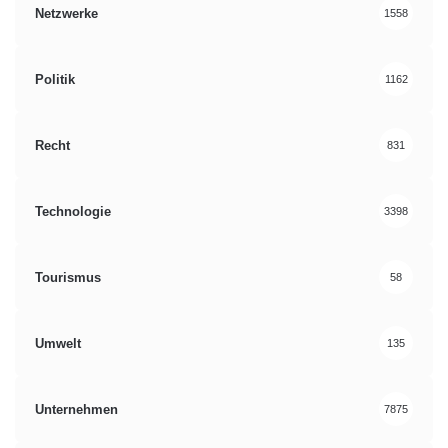
Netzwerke
1558
Politik
1162
Recht
831
Technologie
3398
Tourismus
58
Umwelt
135
Unternehmen
7875