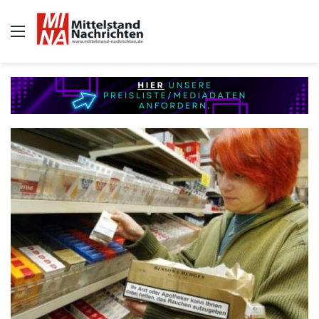
Auswahl