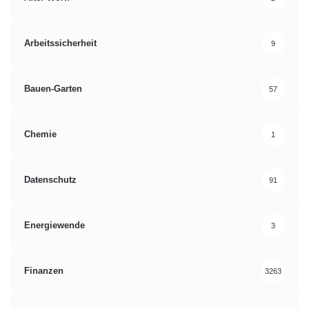
Arbeitssicherheit
9
Bauen-Garten
57
Chemie
1
Datenschutz
91
Energiewende
3
Finanzen
3263