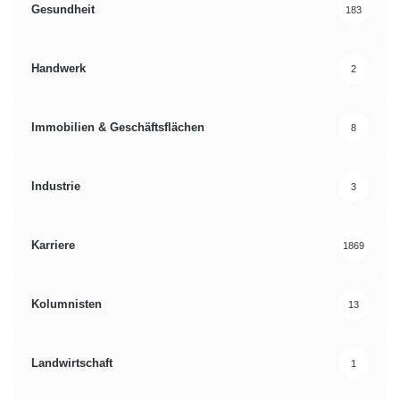
Gesundheit
183
Handwerk
2
Immobilien & Geschäftsflächen
8
Industrie
3
Karriere
1869
Kolumnisten
13
Landwirtschaft
1