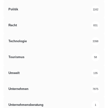
Politik
1162
Recht
831
Technologie
3398
Tourismus
58
Umwelt
135
Unternehmen
7875
Unternehmensberatung
1