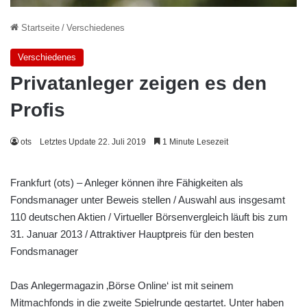
Startseite
/
Verschiedenes
Verschiedenes
Privatanleger zeigen es den
Profis
ots
Letztes Update 22. Juli 2019
1 Minute Lesezeit
Frankfurt (ots) – Anleger können ihre Fähigkeiten als
Fondsmanager unter Beweis stellen / Auswahl aus insgesamt
110 deutschen Aktien / Virtueller Börsenvergleich läuft bis zum
31. Januar 2013 / Attraktiver Hauptpreis für den besten
Fondsmanager
Das Anlegermagazin ‚Börse Online‘ ist mit seinem
Mitmachfonds in die zweite Spielrunde gestartet. Unter
haben