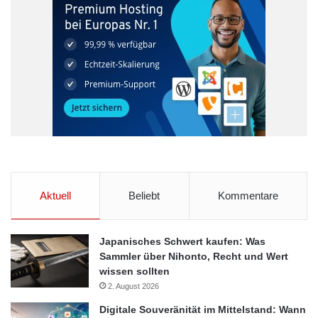
Aktuell
Beliebt
Kommentare
Japanisches Schwert kaufen: Was
Sammler über Nihonto, Recht und Wert
wissen sollten
2. August 2026
Digitale Souveränität im Mittelstand: Wann