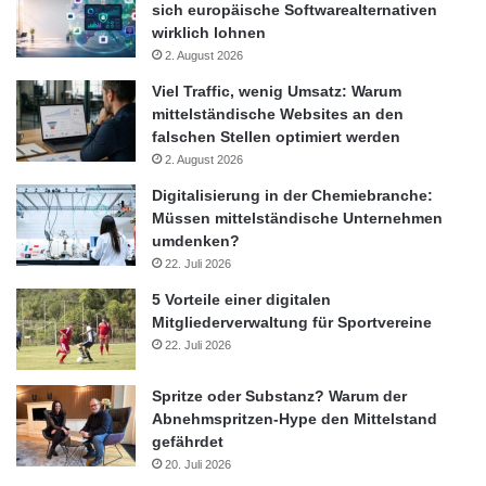
sich europäische Softwarealternativen
wirklich lohnen
2. August 2026
Viel Traffic, wenig Umsatz: Warum
mittelständische Websites an den
falschen Stellen optimiert werden
2. August 2026
Digitalisierung in der Chemiebranche:
Müssen mittelständische Unternehmen
umdenken?
22. Juli 2026
5 Vorteile einer digitalen
Mitgliederverwaltung für Sportvereine
22. Juli 2026
Spritze oder Substanz? Warum der
Abnehmspritzen-Hype den Mittelstand
gefährdet
20. Juli 2026