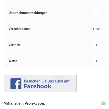
Unternehmensmeldungen
5
Verschiedenes
17808
Vertrieb
1
Werte
1
MiNa ist ein Projekt von: