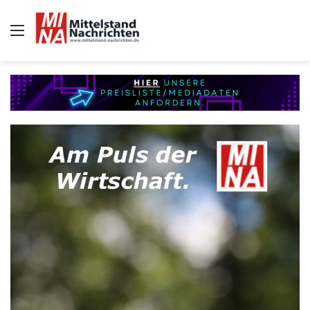
Auswahl