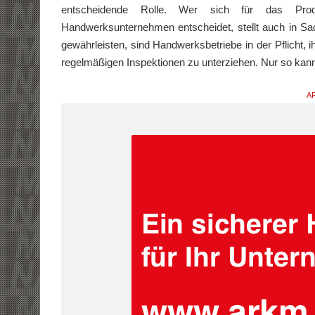
entscheidende Rolle. Wer sich für das Produkt
Handwerksunternehmen entscheidet, stellt auch in Sa
gewährleisten, sind Handwerksbetriebe in der Pflicht,
regelmäßigen Inspektionen zu unterziehen. Nur so kan
AR