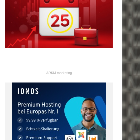
ARKM.marketing