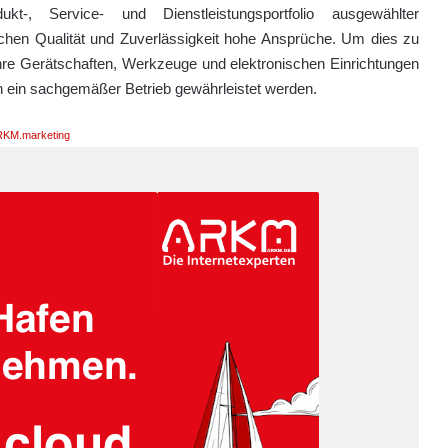
-, Service- und Dienstleistungsportfolio ausgewählter
chen Qualität und Zuverlässigkeit hohe Ansprüche. Um dies zu
 ihre Gerätschaften, Werkzeuge und elektronischen Einrichtungen
n ein sachgemäßer Betrieb gewährleistet werden.
KM.marketing