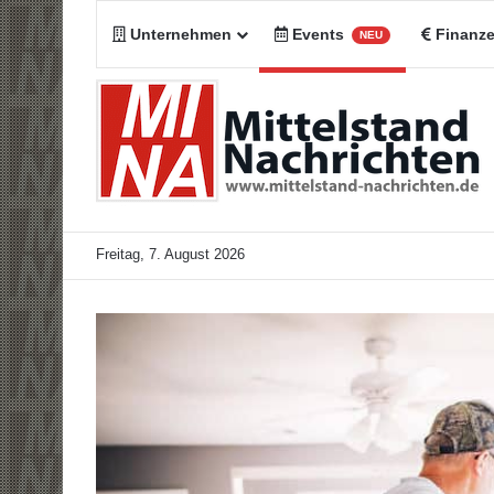
Unternehmen
Events
Finanz
NEU
Freitag, 7. August 2026