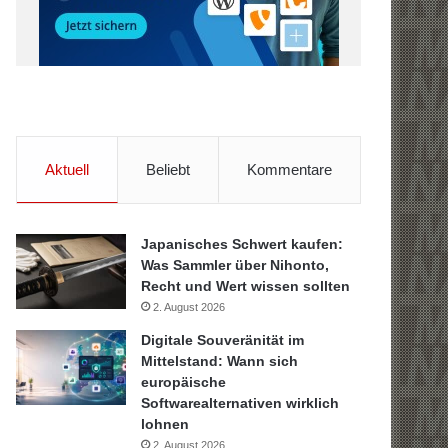
Aktuell
Beliebt
Kommentare
Japanisches Schwert kaufen:
Was Sammler über Nihonto,
Recht und Wert wissen sollten
2. August 2026
Digitale Souveränität im
Mittelstand: Wann sich
europäische
Softwarealternativen wirklich
lohnen
2. August 2026