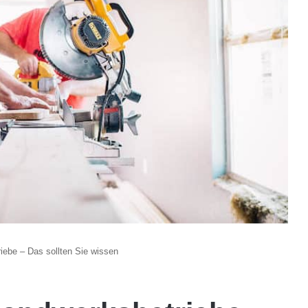
iebe – Das sollten Sie wissen