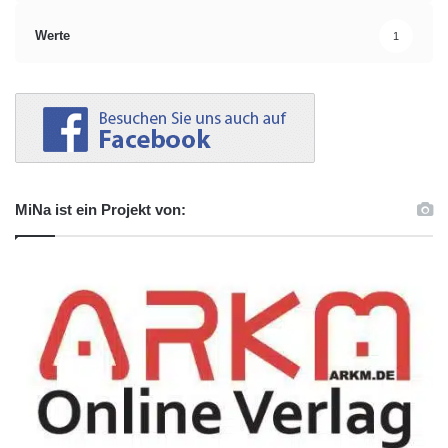
Werte
1
MiNa ist ein Projekt von: