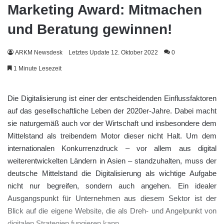
Marketing Award: Mitmachen
und Beratung gewinnen!
ARKM Newsdesk
Letztes Update 12. Oktober 2022
0
1 Minute Lesezeit
Die Digitalisierung ist einer der entscheidenden Einflussfaktoren
auf das gesellschaftliche Leben der 2020er-Jahre. Dabei macht
sie naturgemäß auch vor der Wirtschaft und insbesondere dem
Mittelstand als treibendem Motor dieser nicht Halt. Um dem
internationalen Konkurrenzdruck – vor allem aus digital
weiterentwickelten Ländern in Asien – standzuhalten, muss der
deutsche Mittelstand die Digitalisierung als wichtige Aufgabe
nicht nur begreifen, sondern auch angehen. Ein idealer
Ausgangspunkt für Unternehmen aus diesem Sektor ist der
Blick auf die eigene Website, die als Dreh- und Angelpunkt von
digitalen Strategien fungieren kann.