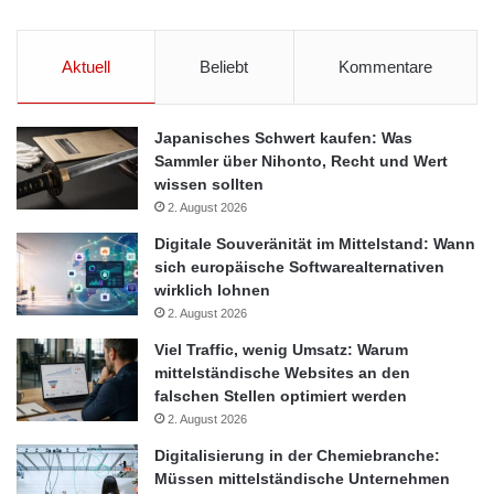
Aktuell
Beliebt
Kommentare
Japanisches Schwert kaufen: Was
Sammler über Nihonto, Recht und Wert
wissen sollten
2. August 2026
Digitale Souveränität im Mittelstand: Wann
sich europäische Softwarealternativen
wirklich lohnen
2. August 2026
Viel Traffic, wenig Umsatz: Warum
mittelständische Websites an den
falschen Stellen optimiert werden
2. August 2026
Digitalisierung in der Chemiebranche:
Müssen mittelständische Unternehmen