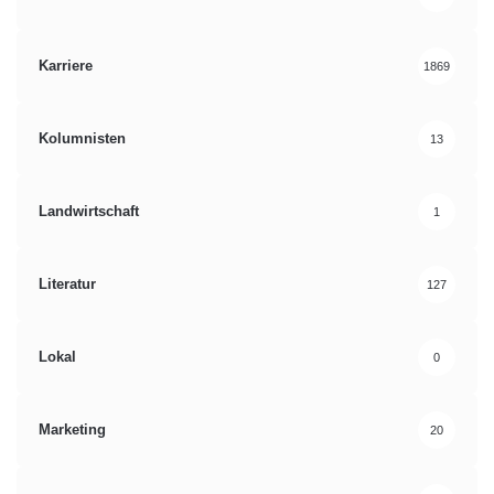
Karriere
1869
Kolumnisten
13
Landwirtschaft
1
Literatur
127
Lokal
0
Marketing
20