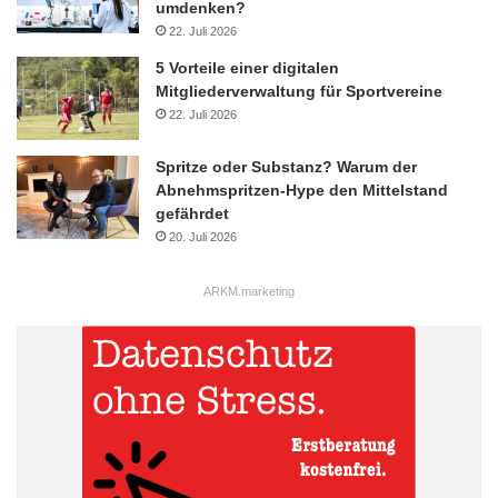
umdenken?
22. Juli 2026
5 Vorteile einer digitalen
Mitgliederverwaltung für Sportvereine
22. Juli 2026
Spritze oder Substanz? Warum der
Abnehmspritzen-Hype den Mittelstand
gefährdet
20. Juli 2026
ARKM.marketing