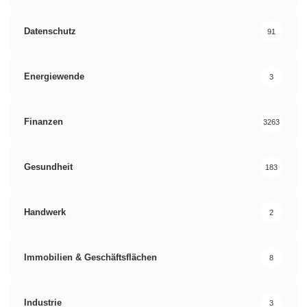
Datenschutz
91
Energiewende
3
Finanzen
3263
Gesundheit
183
Handwerk
2
Immobilien & Geschäftsflächen
8
Industrie
3