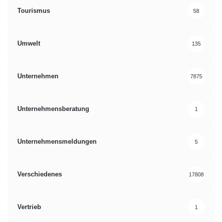
Tourismus
58
Umwelt
135
Unternehmen
7875
Unternehmensberatung
1
Unternehmensmeldungen
5
Verschiedenes
17808
Vertrieb
1