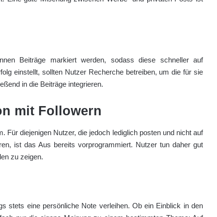
nen Beiträge markiert werden, sodass diese schneller auf
g einstellt, sollten Nutzer Recherche betreiben, um die für sie
ßend in die Beiträge integrieren.
ion mit Followern
. Für diejenigen Nutzer, die jedoch lediglich posten und nicht auf
en, ist das Aus bereits vorprogrammiert. Nutzer tun daher gut
den zu zeigen.
s stets eine persönliche Note verleihen. Ob ein Einblick in den