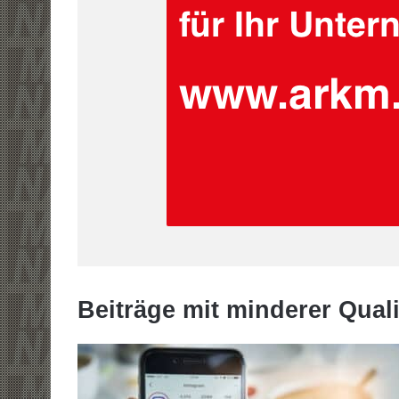
Beiträge mit minderer Quali