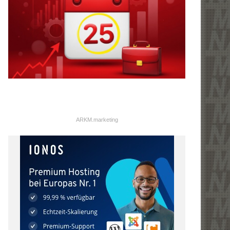
ARKM.marketing