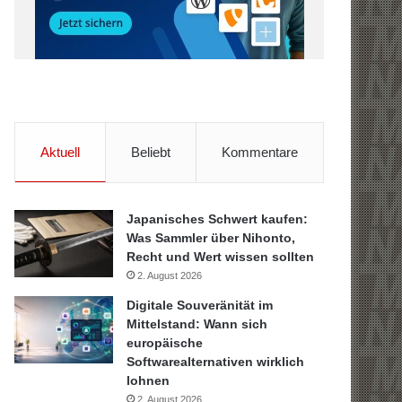
Aktuell
Beliebt
Kommentare
Japanisches Schwert kaufen:
Was Sammler über Nihonto,
Recht und Wert wissen sollten
2. August 2026
Digitale Souveränität im
Mittelstand: Wann sich
europäische
Softwarealternativen wirklich
lohnen
2. August 2026