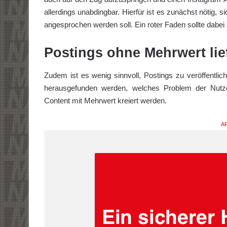
allerdings unabdingbar. Hierfür ist es zunächst nötig, 
angesprochen werden soll. Ein roter Faden sollte dabei 
Postings ohne Mehrwert lie
Zudem ist es wenig sinnvoll, Postings zu veröffentlic
herausgefunden werden, welches Problem der Nutze
Content mit Mehrwert kreiert werden.
AR