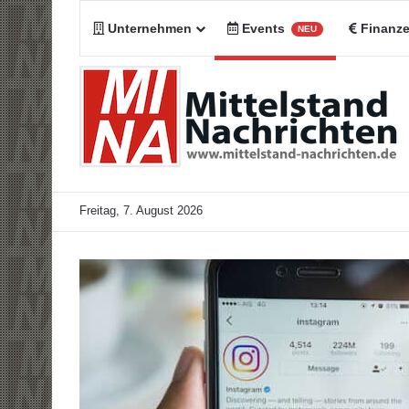
Unternehmen
Events
Finanz
NEU
Freitag, 7. August 2026