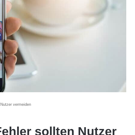
n Nutzer vermeiden
ehler sollten Nutzer