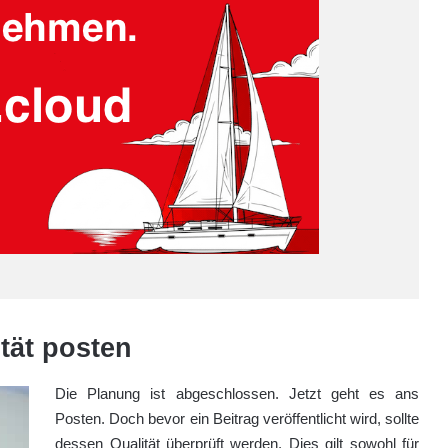
tät posten
Die Planung ist abgeschlossen. Jetzt geht es ans
Posten. Doch bevor ein Beitrag veröffentlicht wird, sollte
dessen Qualität überprüft werden. Dies gilt sowohl für