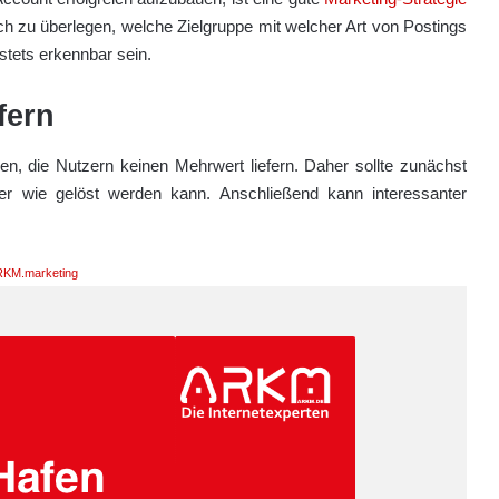
sich zu überlegen, welche Zielgruppe mit welcher Art von Postings
stets erkennbar sein.
fern
hen, die Nutzern keinen Mehrwert liefern. Daher sollte zunächst
r wie gelöst werden kann. Anschließend kann interessanter
KM.marketing