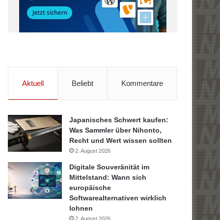
Aktuell
Beliebt
Kommentare
Japanisches Schwert kaufen:
Was Sammler über Nihonto,
Recht und Wert wissen sollten
2. August 2026
Digitale Souveränität im
Mittelstand: Wann sich
europäische
Softwarealternativen wirklich
lohnen
2. August 2026