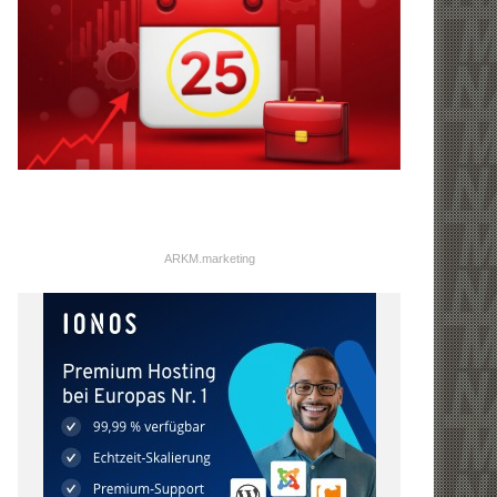
ARKM.marketing