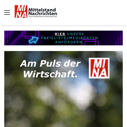
Auswahl