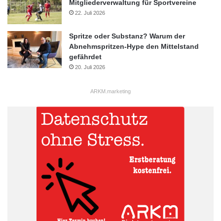
Mitgliederverwaltung für Sportvereine
22. Juli 2026
Spritze oder Substanz? Warum der
Abnehmspritzen-Hype den Mittelstand
gefährdet
20. Juli 2026
ARKM.marketing