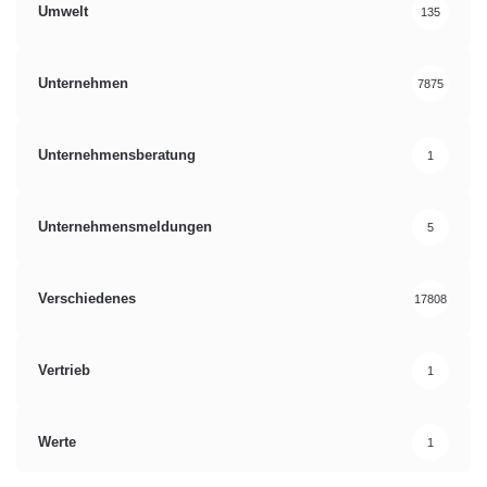
Umwelt
135
Unternehmen
7875
Unternehmensberatung
1
Unternehmensmeldungen
5
Verschiedenes
17808
Vertrieb
1
Werte
1