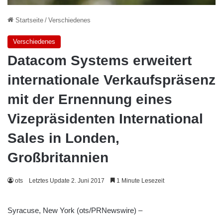
Startseite
/
Verschiedenes
Verschiedenes
Datacom Systems erweitert
internationale Verkaufspräsenz
mit der Ernennung eines
Vizepräsidenten International
Sales in Londen,
Großbritannien
ots
Letztes Update 2. Juni 2017
1 Minute Lesezeit
Syracuse, New York (ots/PRNewswire) –