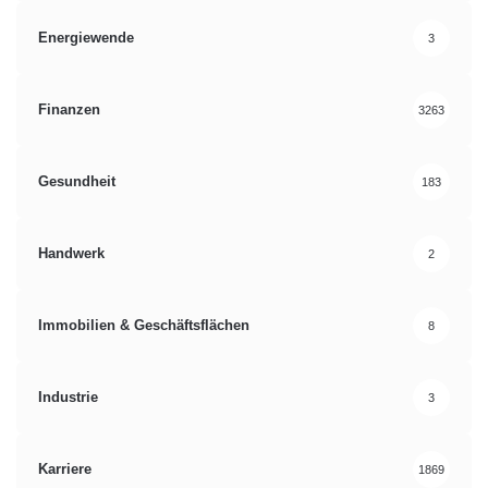
Energiewende
3
Finanzen
3263
Gesundheit
183
Handwerk
2
Immobilien & Geschäftsflächen
8
Industrie
3
Karriere
1869