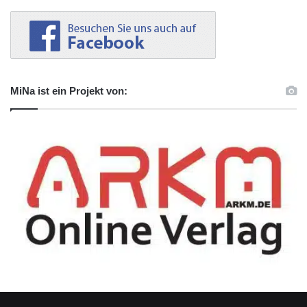
MiNa ist ein Projekt von: