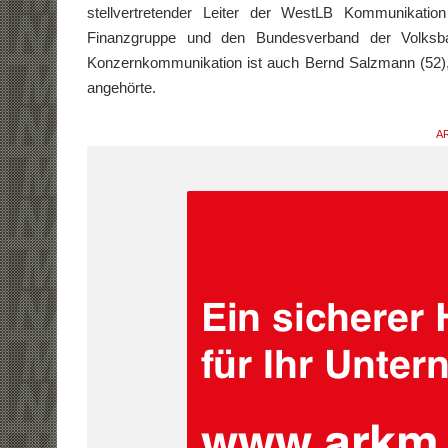
stellvertretender Leiter der WestLB Kommunikati
Finanzgruppe und den Bundesverband der Volksb
Konzernkommunikation ist auch Bernd Salzmann (52), 
angehörte.
AR