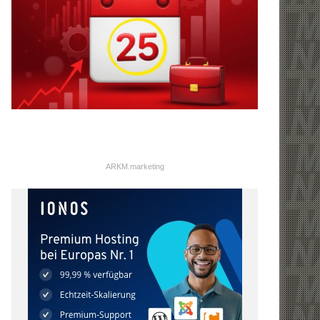
ARKM.marketing