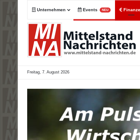
Unternehmen
Events
Finanz
NEU
Freitag, 7. August 2026