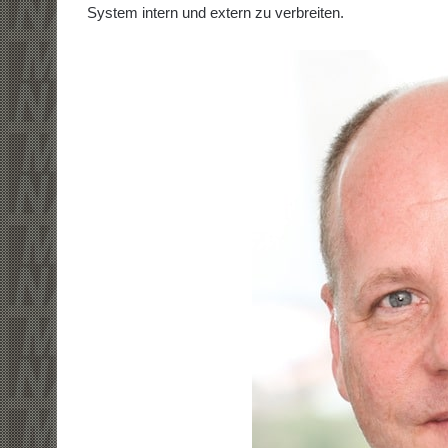
System intern und extern zu verbreiten.