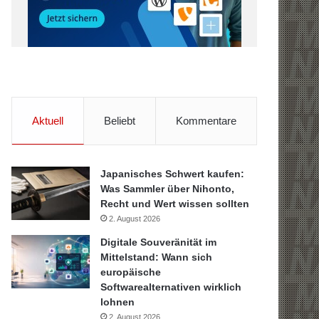
Aktuell
Beliebt
Kommentare
Japanisches Schwert kaufen:
Was Sammler über Nihonto,
Recht und Wert wissen sollten
2. August 2026
Digitale Souveränität im
Mittelstand: Wann sich
europäische
Softwarealternativen wirklich
lohnen
2. August 2026