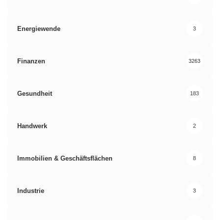
Energiewende
3
Finanzen
3263
Gesundheit
183
Handwerk
2
Immobilien & Geschäftsflächen
8
Industrie
3