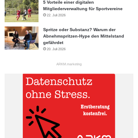
5 Vorteile einer digitalen
Mitgliederverwaltung für Sportvereine
22. Juli 2026
Spritze oder Substanz? Warum der
Abnehmspritzen-Hype den Mittelstand
gefährdet
20. Juli 2026
ARKM.marketing