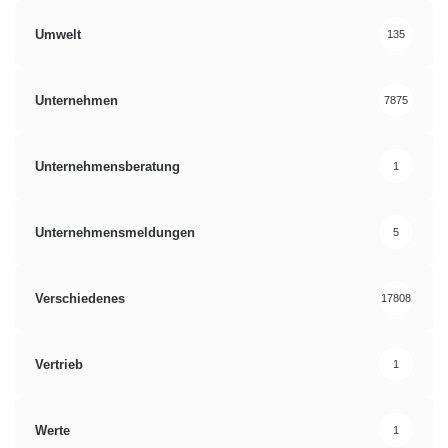
Umwelt
135
Unternehmen
7875
Unternehmensberatung
1
Unternehmensmeldungen
5
Verschiedenes
17808
Vertrieb
1
Werte
1