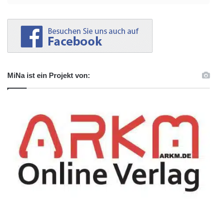
MiNa ist ein Projekt von: