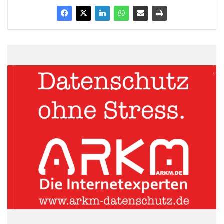
Kinderprojekte in Indien