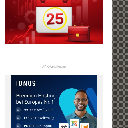
ARKM.marketing