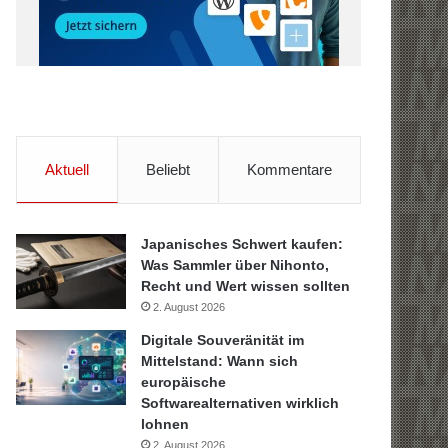
Aktuell
Beliebt
Kommentare
Japanisches Schwert kaufen:
Was Sammler über Nihonto,
Recht und Wert wissen sollten
2. August 2026
Digitale Souveränität im
Mittelstand: Wann sich
europäische
Softwarealternativen wirklich
lohnen
2. August 2026