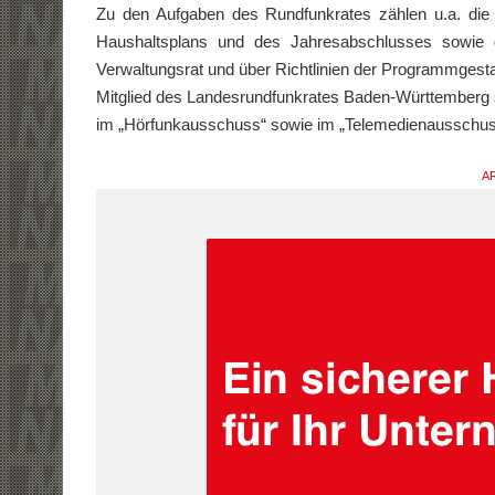
Zu den Aufgaben des Rundfunkrates zählen u.a. die
Haushaltsplans und des Jahresabschlusses sowie
Verwaltungsrat und über Richtlinien der Programmgesta
Mitglied des Landesrundfunkrates Baden-Württemberg
im „Hörfunkausschuss“ sowie im „Telemedienausschus
AR