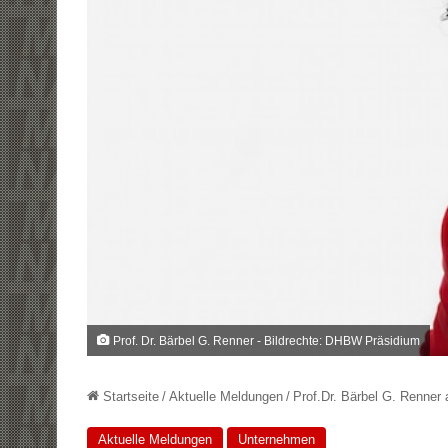
Prof. Dr. Bärbel G. Renner - Bildrechte: DHBW Präsidium
Startseite
/
Aktuelle Meldungen
/
Prof.Dr. Bärbel G. Renner
Aktuelle Meldungen
Unternehmen