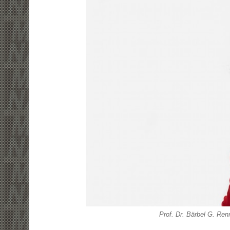
Prof. Dr. Bärbel G. Re