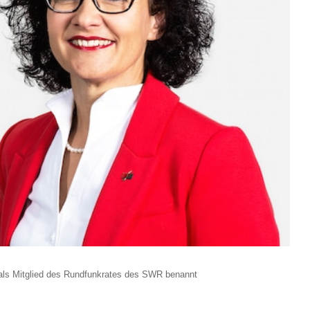
 als Mitglied des Rundfunkrates des SWR benannt