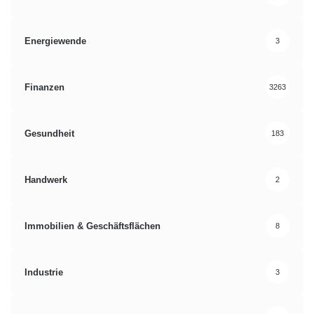
Energiewende
3
Finanzen
3263
Gesundheit
183
Handwerk
2
Immobilien & Geschäftsflächen
8
Industrie
3