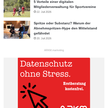
5 Vorteile einer digitalen
Mitgliederverwaltung für Sportvereine
22. Juli 2026
Spritze oder Substanz? Warum der
Abnehmspritzen-Hype den Mittelstand
gefährdet
20. Juli 2026
ARKM.marketing