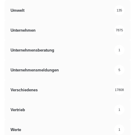
Umwelt
135
Unternehmen
7875
Unternehmensberatung
1
Unternehmensmeldungen
5
Verschiedenes
17808
Vertrieb
1
Werte
1