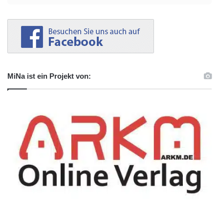
MiNa ist ein Projekt von: