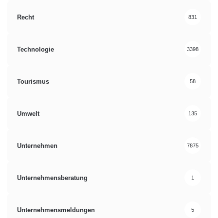
Recht
831
Technologie
3398
Tourismus
58
Umwelt
135
Unternehmen
7875
Unternehmensberatung
1
Unternehmensmeldungen
5