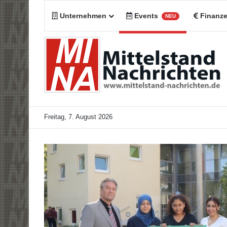
Unternehmen
Events
Finanz
NEU
Freitag, 7. August 2026