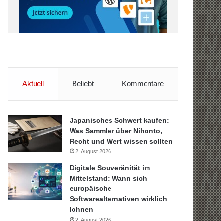
Aktuell
Beliebt
Kommentare
Japanisches Schwert kaufen:
Was Sammler über Nihonto,
Recht und Wert wissen sollten
2. August 2026
Digitale Souveränität im
Mittelstand: Wann sich
europäische
Softwarealternativen wirklich
lohnen
2. August 2026