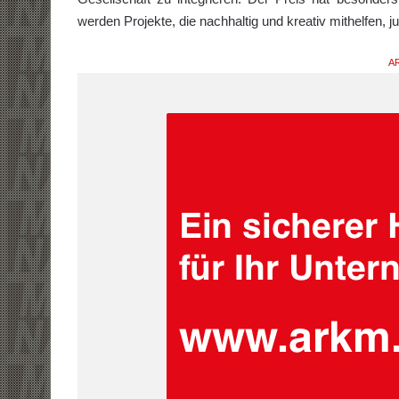
werden Projekte, die nachhaltig und kreativ mithelfen
AR