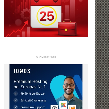
ARKM.marketing