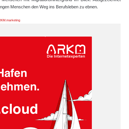
, jungen Menschen den Weg ins Berufsleben zu ebnen.
KM.marketing